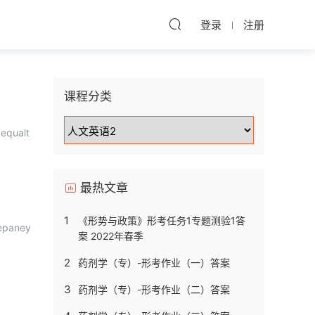
登录
注册
课程分类
equalt
最热文章
1
《形势与政策》形考任务1专题测验1答
eepaney
案 2022年春季
2
药剂学（专）-形考作业（一）答案
3
药剂学（专）-形考作业（二）答案