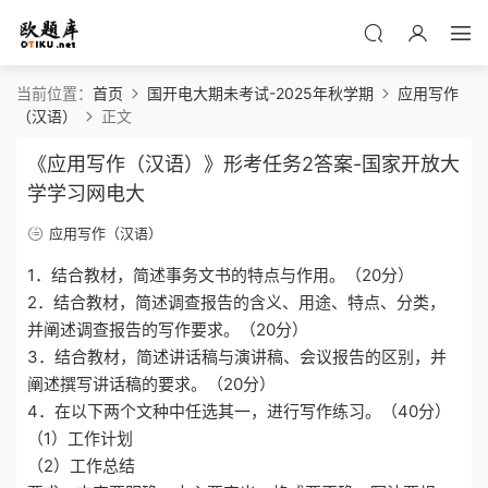
当前位置：
首页
国开电大期未考试-2025年秋学期
应用写作
（汉语）
正文
《应用写作（汉语）》形考任务2答案-国家开放大
学学习网电大
应用写作（汉语）
1．结合教材，简述事务文书的特点与作用。（20分）
2．结合教材，简述调查报告的含义、用途、特点、分类，
并阐述调查报告的写作要求。（20分）
3．结合教材，简述讲话稿与演讲稿、会议报告的区别，并
阐述撰写讲话稿的要求。（20分）
4．在以下两个文种中任选其一，进行写作练习。（40分）
（1）工作计划
（2）工作总结