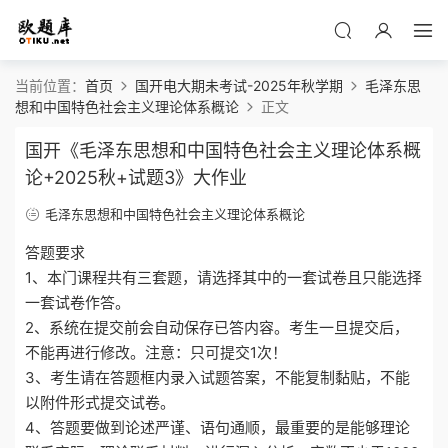
当前位置：
首页
国开电大期未考试-2025年秋学期
毛泽东思
想和中国特色社会主义理论体系概论
正文
国开《毛泽东思想和中国特色社会主义理论体系概
论+2025秋+试题3》大作业
毛泽东思想和中国特色社会主义理论体系概论
答题要求
1、本门课程共有三套题，请选择其中的一套试卷且只能选择
一套试卷作答。
2、系统在提交前会自动保存已答内容。考生一旦提交后，
不能再进行修改。注意：只可提交1次！
3、考生请在答题框内录入试题答案，不能复制黏贴，不能
以附件形式提交试卷。
4、答题要做到论述严谨、语句通顺，最重要的是能够理论