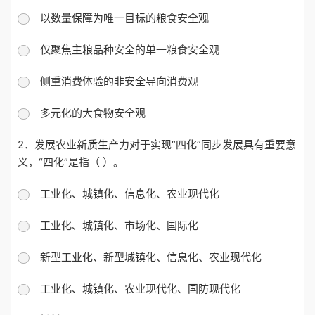
以数量保障为唯一目标的粮食安全观
仅聚焦主粮品种安全的单一粮食安全观
侧重消费体验的非安全导向消费观
多元化的大食物安全观
2．发展农业新质生产力对于实现“四化”同步发展具有重要意
义，“四化”是指（ ）。
工业化、城镇化、信息化、农业现代化
工业化、城镇化、市场化、国际化
新型工业化、新型城镇化、信息化、农业现代化
工业化、城镇化、农业现代化、国防现代化