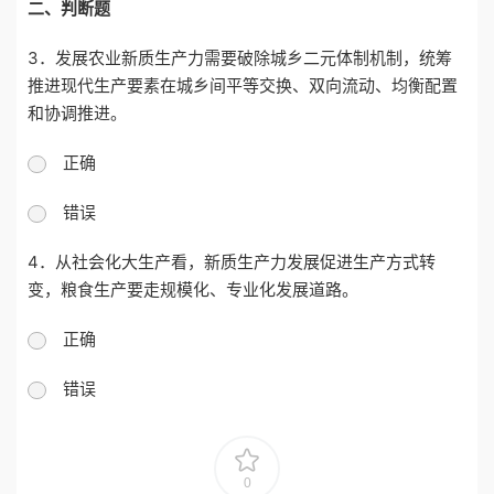
二、判断题
3．发展农业新质生产力需要破除城乡二元体制机制，统筹
推进现代生产要素在城乡间平等交换、双向流动、均衡配置
和协调推进。
正确
错误
4．从社会化大生产看，新质生产力发展促进生产方式转
变，粮食生产要走规模化、专业化发展道路。
正确
错误
0