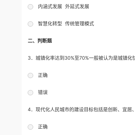
内涵式发展 外延式发展
智慧化转型 传统管理模式
二、判断题
3．城镇化率达到30%至70%一般被认为是城镇化
正确
错误
4．现代化人民城市的建设目标包括是创新、宜居
正确