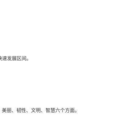
快速发展区间。
、美丽、韧性、文明、智慧六个方面。