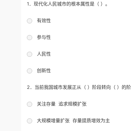
1．现代化人民城市的根本属性是（ ）。
有效性
参与性
人民性
创新性
2．当前我国城市发展正从（ ）阶段转向（ ）的
关注存量 追求规模扩张
大规模增量扩张 存量提质增效为主