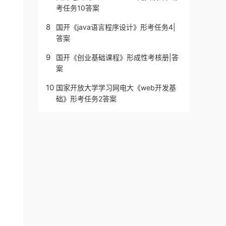
考任务10答案
8
国开《java语言程序设计》形考任务4|
答案
9
国开《创业基础课程》形成性考核册|答
案
10
国家开放大学学习网电大《web开发基
础》形考任务2答案