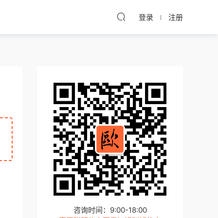
登录
注册
咨询时间：9:00-18:00