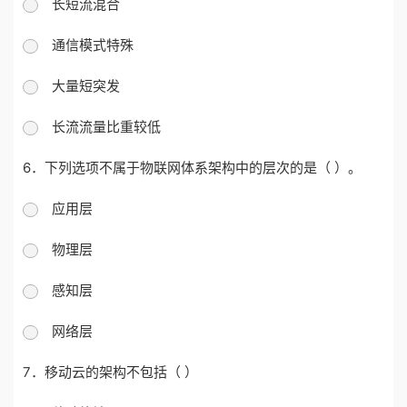
长短流混合
通信模式特殊
大量短突发
长流流量比重较低
6．下列选项不属于物联网体系架构中的层次的是（ ）。
应用层
物理层
感知层
网络层
7．移动云的架构不包括（ ）