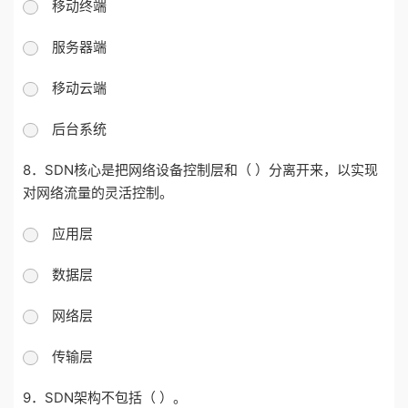
移动终端
服务器端
移动云端
后台系统
8．SDN核心是把网络设备控制层和（ ）分离开来，以实现
对网络流量的灵活控制。
应用层
数据层
网络层
传输层
9．SDN架构不包括（ ）。