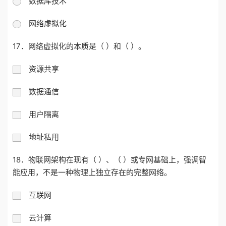
数据库技术
网络虚拟化
17．网络虚拟化的本质是（ ）和（ ）。
资源共享
数据通信
用户隔离
地址私用
18．物联网架构在现有（ ）、（ ）或专网基础上，强调智
能应用，不是一种物理上独立存在的完整网络。
互联网
云计算