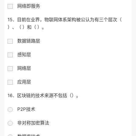
网络即服务
15．目前在业界，物联网体系架构被公认为有三个层次（
）、（ ）和（ ）。
数据链路层
感知层
网络层
应用层
16．
区块链的技术来源不包括（
）。
P2P
技术
非对称加密算法