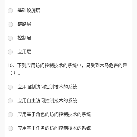
基础设施层
链路层
控制层
应用层
10．下列应用访问控制技术的系统中，易受到木马危害的是
（ ）。
应用强制访问控制技术的系统
应用自主访问控制技术的系统
应用基于角色的访问控制技术的系统
应用基于任务的访问控制技术的系统