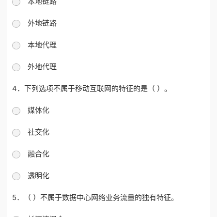
本地链路
外地链路
本地代理
外地代理
4．下列选项不属于移动互联网的特征的是（ ）。
媒体化
社交化
融合化
透明化
5．（ ）不属于数据中心网络业务流量的独有特征。