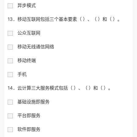
异步模式
13．移动互联网包括三个基本要素（ ）、（ ）和（ ）。
公众互联网
移动无线通信网络
移动终端
手机
14．云计算三大服务模式包括（ ）、（ ）和（ ）。
基础设施即服务
平台即服务
软件即服务