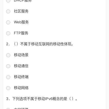
DHCP服务
社区服务
Web服务
FTP服务
2．（ ）不属于移动互联网的移动性体现。
移动场景
移动通信
移动终端
移动网络
3．下列选项不属于移动IPv6概念的是（ ）。