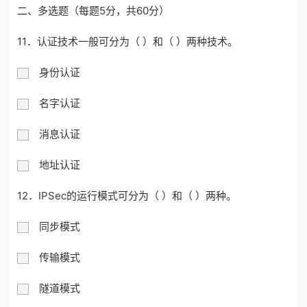
二、多选题（每题5分，共60分）
11．认证技术一般可分为（ ）和（ ）两种技术。
身份认证
名字认证
消息认证
地址认证
12．IPSec的运行模式可分为（ ）和（ ）两种。
同步模式
传输模式
隧道模式