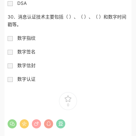
DSA
30．消息认证技术主要包括（ ）、（ ）、（ ）和数字时间
戳等。
数字指纹
数字签名
数字信封
数字认证
0