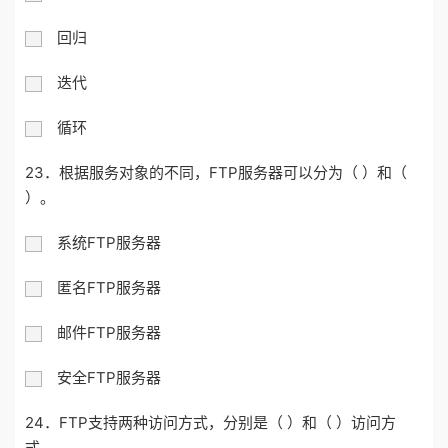
回归
迭代
循环
23．根据服务对象的不同，FTP服务器可以分为（ ）和（
）。
系统FTP服务器
匿名FTP服务器
邮件FTP服务器
安全FTP服务器
24．FTP支持两种访问方式，分别是（ ）和（ ）访问方
式。