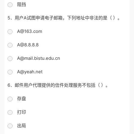
阻挡
5．用户A试图申请电子邮箱，下列地址中非法的是（ ）。
A@163.com
A@8.8.8.8
A@mail.bistu.edu.cn
A@yeah.net
6．邮件用户代理提供的信件处理服务不包括（ ）。
存盘
打印
出局