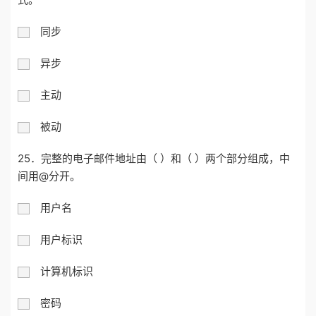
同步
异步
主动
被动
25．完整的电子邮件地址由（ ）和（ ）两个部分组成，中
间用@分开。
用户名
用户标识
计算机标识
密码