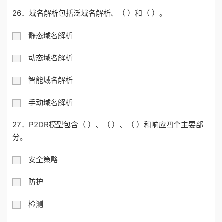
26．域名解析包括泛域名解析、（ ）和（ ）。
静态域名解析
动态域名解析
智能域名解析
手动域名解析
27．P2DR模型包含（ ）、（ ）、（ ）和响应四个主要部
分。
安全策略
防护
检测