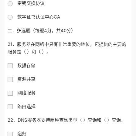
密钥交换协议
数字证书认证中心CA
二．多选题（每题4分，共40分）
21．服务器在网络中具有非常重要的地位，它提供的主要的
服务是（ ）和（ ）。
数据存储
资源共享
网络服务
路由选择
22．DNS服务器支持两种查询类型（ ）查询和（ ）查询。
递归