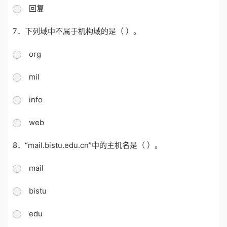
回复
7．下列域中不属于机构域的是（ ）。
org
mil
info
web
8．“mail.bistu.edu.cn”中的主机名是（ ）。
mail
bistu
edu