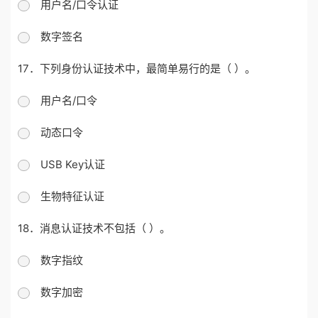
用户名/口令认证
数字签名
17．下列身份认证技术中，最简单易行的是（ ）。
用户名/口令
动态口令
USB Key认证
生物特征认证
18．消息认证技术不包括（ ）。
数字指纹
数字加密