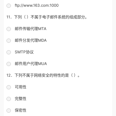
ftp://www.163.com:1000
11．下列（ ）不属于电子邮件系统的组成部分。
邮件传输代理MTA
邮件分发代理MDA
SMTP协议
邮件用户代理MUA
12．下列不属于网络安全的特性的是（ ）。
可用性
完整性
保密性