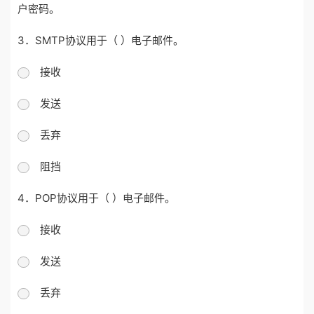
户密码。
3．SMTP协议用于（ ）电子邮件。
接收
发送
丢弃
阻挡
4．POP协议用于（ ）电子邮件。
接收
发送
丢弃