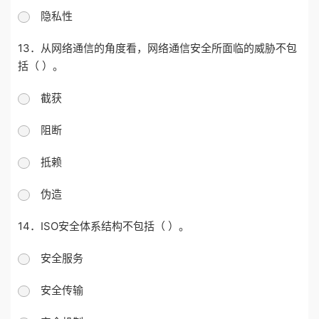
隐私性
13．从网络通信的角度看，网络通信安全所面临的威胁不包
括（ ）。
截获
阻断
抵赖
伪造
14．ISO安全体系结构不包括（ ）。
安全服务
安全传输