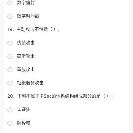
数字信封
数字时间戳
19．主动攻击不包括（ ）。
伪装攻击
窃听攻击
重放攻击
拒绝服务攻击
20．下列不属于IPSec的体系结构组成部分的是（ ）。
认证头
解释域