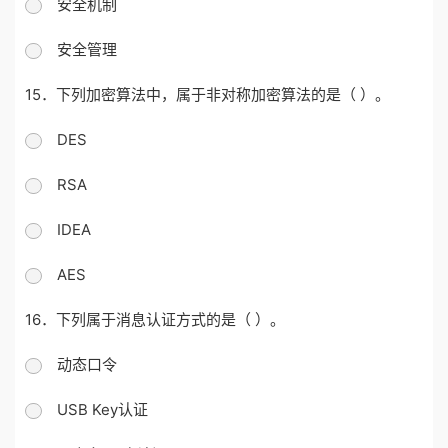
安全机制
安全管理
15．下列加密算法中，属于非对称加密算法的是（ ）。
DES
RSA
IDEA
AES
16．下列属于消息认证方式的是（ ）。
动态口令
USB Key认证