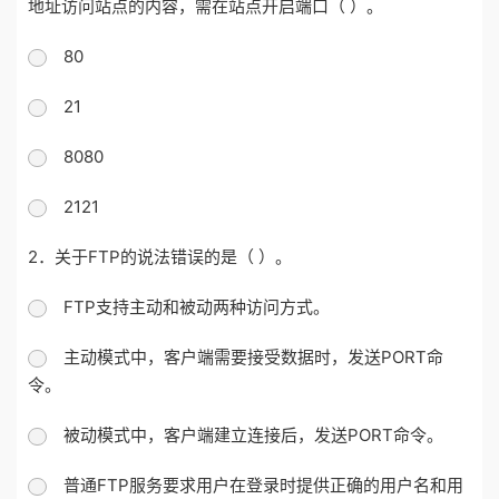
地址访问站点的内容，需在站点开启端口（ ）。
80
21
8080
2121
2．关于FTP的说法错误的是（ ）。
FTP支持主动和被动两种访问方式。
主动模式中，客户端需要接受数据时，发送PORT命
令。
被动模式中，客户端建立连接后，发送PORT命令。
普通FTP服务要求用户在登录时提供正确的用户名和用