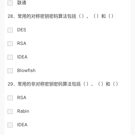
联通
28．常用的对称密钥密码算法包括（ ）、（ ）和（ ）
DES
RSA
IDEA
Blowfish
29．常用的非对称密钥密码算法包括（ ）、（ ）和（ ）
RSA
Rabin
IDEA