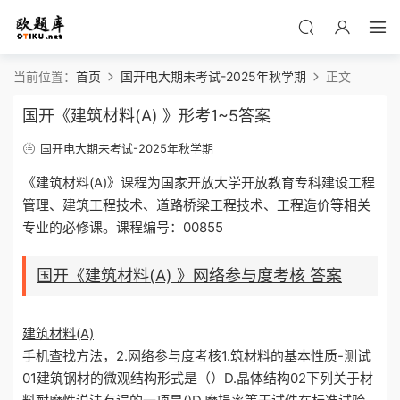
当前位置：
首页
国开电大期未考试-2025年秋学期
正文
国开《建筑材料(A) 》形考1~5答案
国开电大期未考试-2025年秋学期
《建筑材料(A)》课程为国家开放大学开放教育专科建设工程
管理、建筑工程技术、道路桥梁工程技术、工程造价等相关
专业的必修课。课程编号：00855
国开《建筑材料(A) 》网络参与度考核 答案
建筑材料(A)
手机查找方法，2.网络参与度考核1.筑材料的基本性质-测试
01建筑钢材的微观结构形式是（）D.晶体结构02下列关于材