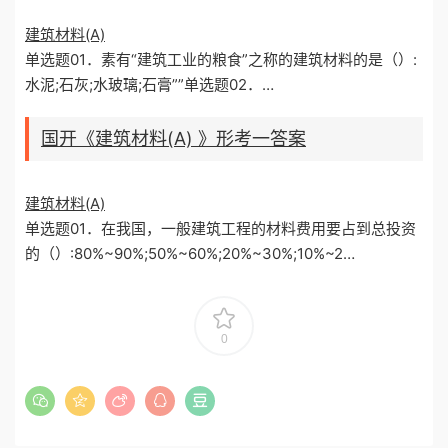
建筑材料(A)
单选题01．素有“建筑工业的粮食”之称的建筑材料的是（）:
水泥;石灰;水玻璃;石膏””单选题02．…
国开《建筑材料(A) 》形考一答案
建筑材料(A)
单选题01．在我国，一般建筑工程的材料费用要占到总投资
的（）:80%~90%;50%~60%;20%~30%;10%~2…
0