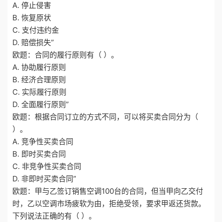
A. 停止侵害
B. 恢复原状
C. 支付违约金
D. 赔偿损失”
欧题：合同的履行原则有（ ）。
A. 协助履行原则
B. 经济合理原则
C. 实际履行原则
D. 全面履行原则”
欧题：根据合同订立的方式不同，可以将买卖合同分为（
）。
A. 竞争性买卖合同
B. 即时买卖合同
C. 非竞争性买卖合同
D. 非即时买卖合同”
欧题：甲与乙签订销售空调100台的合同，但当甲向乙交付
时，乙以空调市场疲软为由，拒绝受领，要求甲返还货款。
下列说法正确的有（ ）。