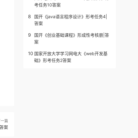
考任务10答案
8
国开《java语言程序设计》形考任务4|
答案
9
国开《创业基础课程》形成性考核册|答
案
10
国家开放大学学习网电大《web开发基
础》形考任务2答案
下一篇
答案