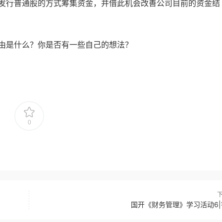
发行普通股的方式筹集资金，并借此机会改善公司目前的资金结
由是什么？你是否有一些自己的想法？
0
国开《财务管理》学习活动6|