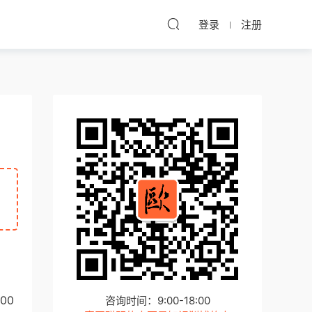
登录
注册
00
咨询时间：9:00-18:00