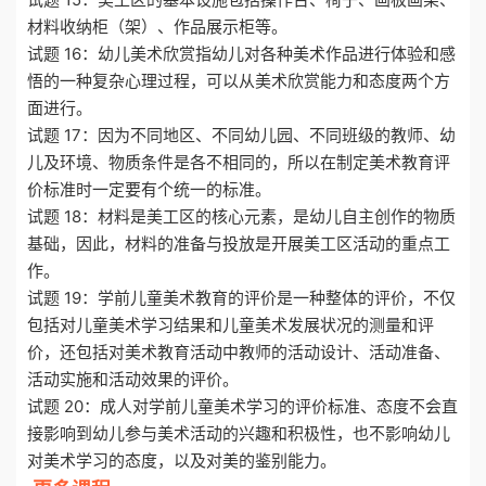
材料收纳柜（架）、作品展示柜等。
试题 16：幼儿美术欣赏指幼儿对各种美术作品进行体验和感
悟的一种复杂心理过程，可以从美术欣赏能力和态度两个方
面进行。
试题 17：因为不同地区、不同幼儿园、不同班级的教师、幼
儿及环境、物质条件是各不相同的，所以在制定美术教育评
价标准时一定要有个统一的标准。
试题 18：材料是美工区的核心元素，是幼儿自主创作的物质
基础，因此，材料的准备与投放是开展美工区活动的重点工
作。
试题 19：学前儿童美术教育的评价是一种整体的评价，不仅
包括对儿童美术学习结果和儿童美术发展状况的测量和评
价，还包括对美术教育活动中教师的活动设计、活动准备、
活动实施和活动效果的评价。
试题 20：成人对学前儿童美术学习的评价标准、态度不会直
接影响到幼儿参与美术活动的兴趣和积极性，也不影响幼儿
对美术学习的态度，以及对美的鉴别能力。