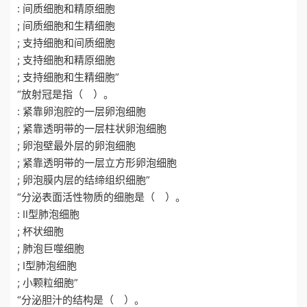
: 间质细胞和精原细胞
; 间质细胞和生精细胞
; 支持细胞和间质细胞
; 支持细胞和精原细胞
; 支持细胞和生精细胞”
“放射冠是指（ ）。
: 紧靠卵泡腔的一层卵泡细胞
; 紧靠透明带的一层柱状卵泡细胞
; 卵泡壁最外层的卵泡细胞
; 紧靠透明带的一层立方形卵泡细胞
; 卵泡膜内层的结缔组织细胞”
“分泌表面活性物质的细胞是（ ）。
: Ⅱ型肺泡细胞
; 杯状细胞
; 肺泡巨噬细胞
; Ⅰ型肺泡细胞
; 小颗粒细胞”
“分泌胆汁的结构是（ ）。