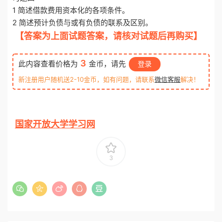
1 简述借款费用资本化的各项条件。
2 简述预计负债与或有负债的联系及区别。
【答案为上面试题答案，请核对试题后再购买】
3
此内容查看价格为
金币，请先
登录
新注册用户随机送2-10金币，如有问题，请联系
微信客服
解决！
国家开放大学学习网
3