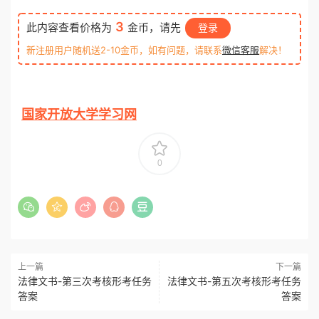
3
此内容查看价格为
金币，请先
登录
新注册用户随机送2-10金币，如有问题，请联系
微信客服
解决！
国家开放大学学习网
0
上一篇
下一篇
法律文书-第三次考核形考任务
法律文书-第五次考核形考任务
答案
答案