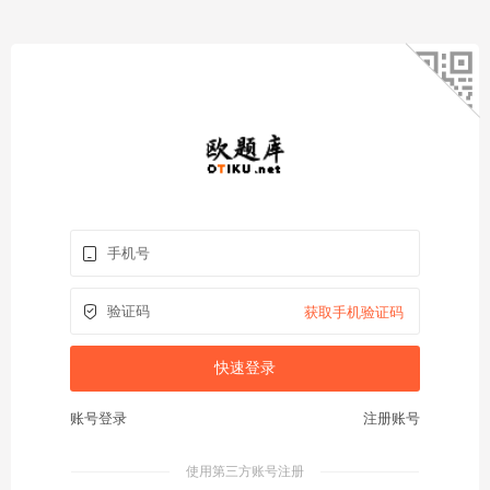
获取手机验证码
账号登录
注册账号
使用第三方账号注册