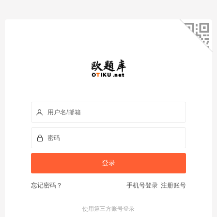
忘记密码？
手机号登录
注册账号
使用第三方账号登录