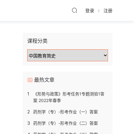
登录
注册
课程分类
最热文章
1
《形势与政策》形考任务1专题测验1答
案 2022年春季
2
药剂学（专）-形考作业（一）答案
3
药剂学（专）-形考作业（二）答案