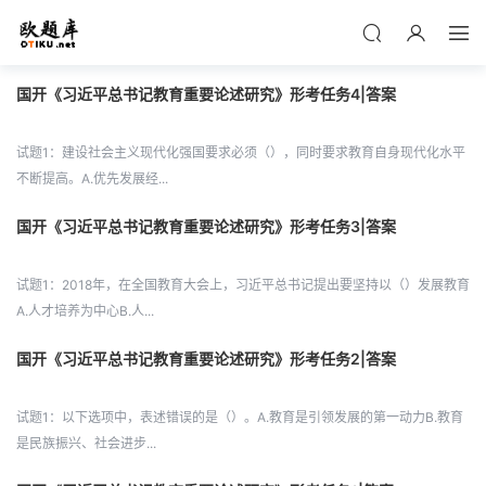
国开《习近平总书记教育重要论述研究》形考任务4|答案
试题1：建设社会主义现代化强国要求必须（），同时要求教育自身现代化水平
不断提高。A.优先发展经...
国开《习近平总书记教育重要论述研究》形考任务3|答案
试题1：2018年，在全国教育大会上，习近平总书记提出要坚持以（）发展教育
A.人才培养为中心B.人...
国开《习近平总书记教育重要论述研究》形考任务2|答案
试题1：以下选项中，表述错误的是（）。A.教育是引领发展的第一动力B.教育
是民族振兴、社会进步...