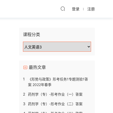
登录
注册
课程分类
最热文章
1
《形势与政策》形考任务1专题测验1答
案 2022年春季
2
药剂学（专）-形考作业（一）答案
3
药剂学（专）-形考作业（二）答案