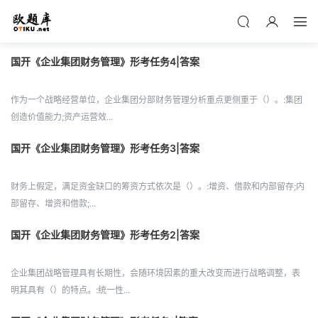
国开《企业集团财务管理》形考任务4|答案
作为一个战略经营单位，企业集团分部财务管理分析重点更侧重于（）。:集团
创造价值能力;资产运营效...
国开《企业集团财务管理》形考任务3|答案
财务上假定，满足资金缺口的筹资方式依次是（）。:增资、借款和内部留存;内
部留存、增资和借款;...
国开《企业集团财务管理》形考任务2|答案
企业集团战略管理具有长期性，会随环境因素的重大改变而进行战略调整，表
明其具有（）的特点。:统一性...