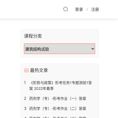
登录
注册
课程分类
最热文章
1
《形势与政策》形考任务1专题测验1答
案 2022年春季
2
药剂学（专）-形考作业（一）答案
3
药剂学（专）-形考作业（二）答案