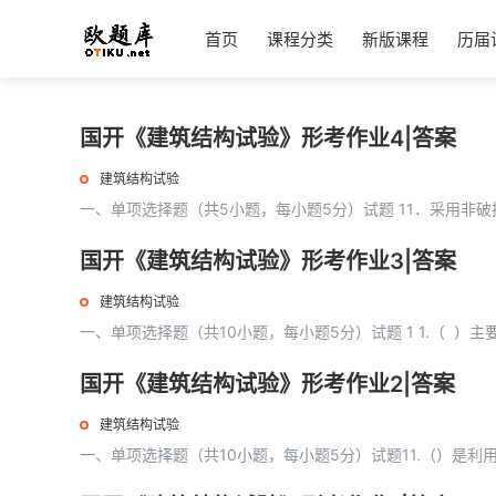
首页
课程分类
新版课程
历届
国开《建筑结构试验》形考作业4|答案
建筑结构试验
一、单项选择题（共5小题，每小题5分）试题 11．采用非破
国开《建筑结构试验》形考作业3|答案
建筑结构试验
一、单项选择题（共10小题，每小题5分）试题 1 1.（ ）主
国开《建筑结构试验》形考作业2|答案
建筑结构试验
一、单项选择题（共10小题，每小题5分）试题11.（）是利