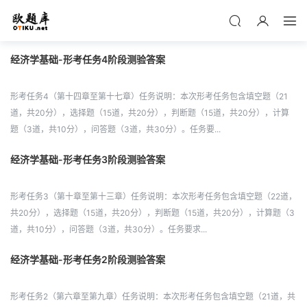
经济学基础-形考任务4阶段测验答案
形考任务4（第十四章至第十七章）任务说明：本次形考任务包含填空题（21
道，共20分），选择题（15道，共20分），判断题（15道，共20分），计算
题（3道，共10分），问答题（3道，共30分）。任务要...
经济学基础-形考任务3阶段测验答案
形考任务3（第十章至第十三章）任务说明：本次形考任务包含填空题（22道，
共20分），选择题（15道，共20分），判断题（15道，共20分），计算题（3
道，共10分），问答题（3道，共30分）。任务要求...
经济学基础-形考任务2阶段测验答案
形考任务2（第六章至第九章）任务说明：本次形考任务包含填空题（21道，共