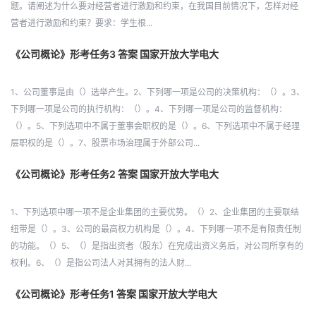
题。请阐述为什么要对经营者进行激励和约束，在我国目前情况下，怎样对经
营者进行激励和约束？要求：学生根...
《公司概论》形考任务3 答案 国家开放大学电大
1、公司董事是由（）选举产生。2、下列哪一项是公司的决策机构：（）。3、
下列哪一项是公司的执行机构：（）。4、下列哪一项是公司的监督机构：
（）。5、下列选项中不属于董事会职权的是（）。6、下列选项中不属于经理
层职权的是（）。7、股票市场治理属于外部公司...
《公司概论》形考任务2 答案 国家开放大学电大
1、下列选项中哪一项不是企业集团的主要优势。（）2、企业集团的主要联结
纽带是（）。3、公司的最高权力机构是（）。4、下列哪一项不是有限责任制
的功能。（）5、（）是指出资者（股东）在完成出资义务后，对公司所享有的
权利。6、（）是指公司法人对其拥有的法人财...
《公司概论》形考任务1 答案 国家开放大学电大