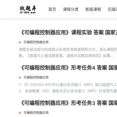
首页
课程分类
新版课程
历届
《可编程控制器应用》课程实验 答案 国
可编程控制器应用
课程实验这部分的成绩占形成性考核成绩的20%，请从课程
数。【答案为上面试题答案，请核对试题后再购买】如需...
《可编程控制器应用》形考任务4 答案 国
可编程控制器应用
1．S7-300/S4-400可以通过多点接口（MPI）接口组
3．全局数据（GD）通信方式以多点接口（MPI）分支网为
分支网为基础，...
《可编程控制器应用》形考任务3 答案 国
可编程控制器应用