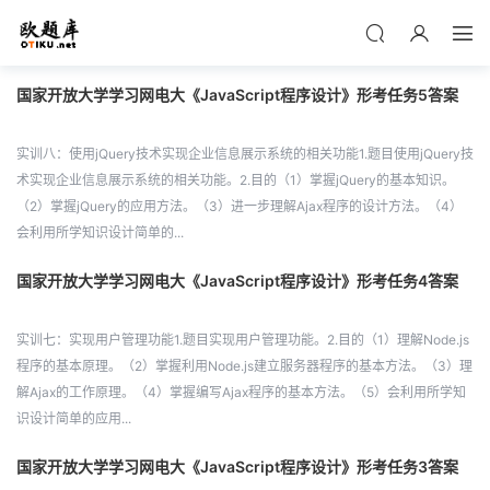
国家开放大学学习网电大《JavaScript程序设计》形考任务5答案
实训八：使用jQuery技术实现企业信息展示系统的相关功能1.题目使用jQuery技
术实现企业信息展示系统的相关功能。2.目的（1）掌握jQuery的基本知识。
（2）掌握jQuery的应用方法。（3）进一步理解Ajax程序的设计方法。（4）
会利用所学知识设计简单的...
国家开放大学学习网电大《JavaScript程序设计》形考任务4答案
实训七：实现用户管理功能1.题目实现用户管理功能。2.目的（1）理解Node.js
程序的基本原理。（2）掌握利用Node.js建立服务器程序的基本方法。（3）理
解Ajax的工作原理。（4）掌握编写Ajax程序的基本方法。（5）会利用所学知
识设计简单的应用...
国家开放大学学习网电大《JavaScript程序设计》形考任务3答案