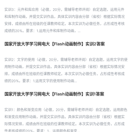
实训3：元件和库应用（必做，20分，需辅导老师评阅）自定选题，运用元件
和库制作动画，并提交实训作品，具体实训内容由分部（省校）根据实际情况
安排，成绩由所在班级的任课教师给定。本次实训为必做任务，占形成性考核
成绩的20%。要求：1.运用元件和库制作动画，...
国家开放大学学习网电大【Flash动画制作】实训2答案
实训2：文字的使用（必做，20分，需辅导老师评阅）自定选题，运用文字的使
用制作动画，并提交实训作品，具体实训内容由分部（省校）根据实际情况安
排，成绩由所在班级的任课教师给定。本次实训为必做任务，占形成性考核成
绩的20%。要求：1.运用文字的使用制作动画...
国家开放大学学习网电大【Flash动画制作】实训1答案
实训1：颜色和渐变应用（必做，20分，需辅导老师评阅）自定选题，运用颜色
和渐变应用制作动画，并提交实训作品，具体实训内容由分部（省校）根据实
际情况安排，成绩由所在班级的任课教师给定。本次实训为必做任务，占形成
性考核成绩的20%。要求：1．运用颜色和渐变...