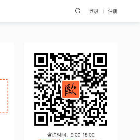
登录
注册
咨询时间：9:00-18:00