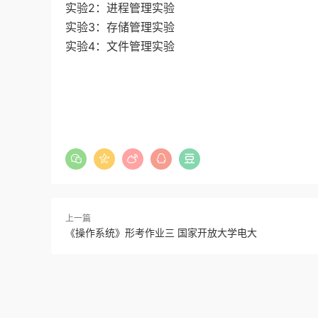
实验2：进程管理实验
实验3：存储管理实验
实验4：文件管理实验
上一篇
《操作系统》形考作业三 国家开放大学电大