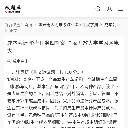
当前位置：
首页
国开电大期未考试-2025年秋学期
成本会计
正文
成本会计 形考任务四答案-国家开放大学学习网电
大
成本会计
一、计算题（共 2 道试题，共 100 分。）
1.资料：某企业下设一个基本生产车间和一个辅助生产车间
（机修车间），基本生产车间生产甲、乙两种产品。该企业
是大量生产的企业，因半成品不对外销售，所以，管理上不
要求计算半成品成本。因此，采用品种法计算产品成本。该
企业实行一级成本核算，为了归集生产费用计算产品成本，
设置了甲、乙两种产品的“基本生产成本明细账”和辅助生产
车间的“辅助生产成本明细账”。“基本生产成本明细账”设置