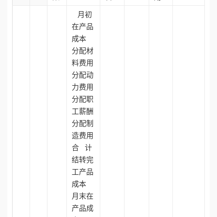
月初
在产品
成本
分配材
料费用
分配动
力费用
分配职
工薪酬
分配制
造费用
合 计
结转完
工产品
成本
月末在
产品成