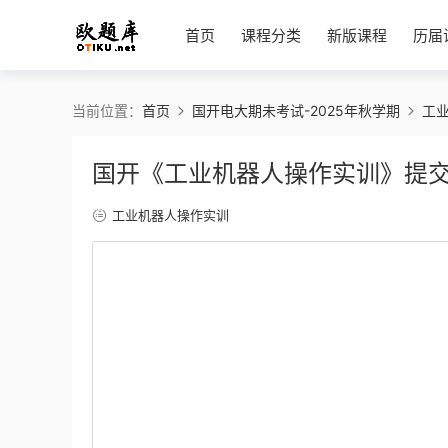
首页
课程分类
新版课程
历届
当前位置：
首页
国开电大期未考试-2025年秋学期
工
国开《工业机器人操作实训》提交
工业机器人操作实训