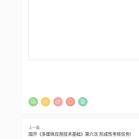
上一篇
国开《多媒体应用技术基础》第六次 形成性考核任务!