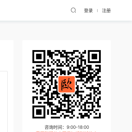
登录
注册
咨询时间：9:00-18:00