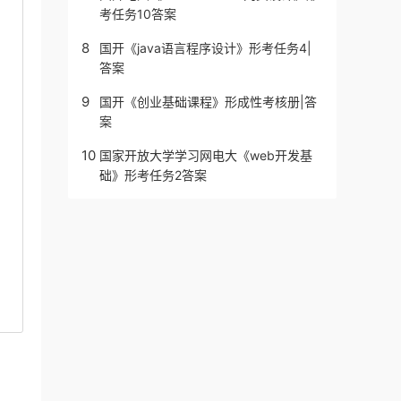
考任务10答案
8
国开《java语言程序设计》形考任务4|
答案
9
国开《创业基础课程》形成性考核册|答
案
10
国家开放大学学习网电大《web开发基
础》形考任务2答案