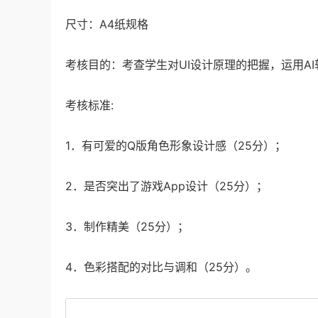
尺寸：A4纸规格
考核目的：考查学生对UI设计原理的把握，运用A
考核标准:
1．有可爱的Q版角色形象设计感（25分）；
2．是否突出了游戏App设计（25分）；
3．制作精美（25分）；
4．色彩搭配的对比与调和（25分）。