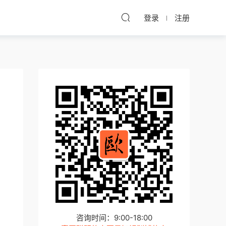
登录
注册
咨询时间：9:00-18:00