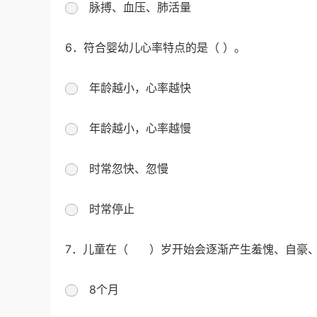
脉搏、血压、肺活量
6．符合婴幼儿心率特点的是（ ）。
年龄越小，心率越快
年龄越小，心率越慢
时常忽快、忽慢
时常停止
7．儿童在（ ）岁开始会逐渐产生羞愧、自豪、
8个月