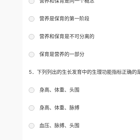
营养和保育是同一个概念
营养是保育的第一阶段
营养和保育是不可分离的
保育是营养的一部分
5．下列列出的生长发育中的生理功能指标正确的
身高、体重、头围
身高、体重、脉搏
血压、脉搏、头围