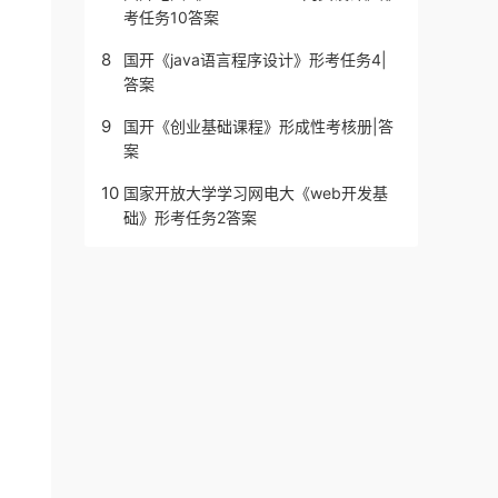
考任务10答案
8
国开《java语言程序设计》形考任务4|
答案
9
国开《创业基础课程》形成性考核册|答
案
10
国家开放大学学习网电大《web开发基
础》形考任务2答案