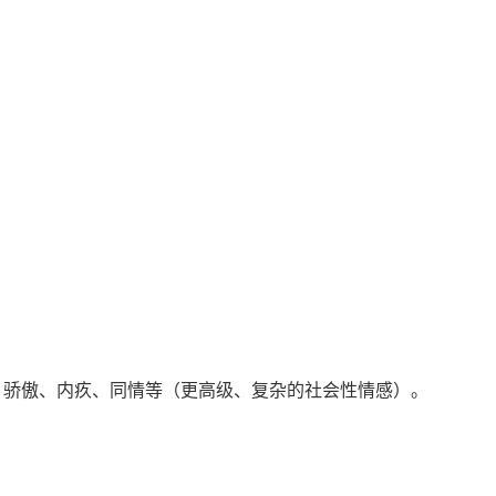
骄傲、内疚、同情等（更高级、复杂的社会性情感）。