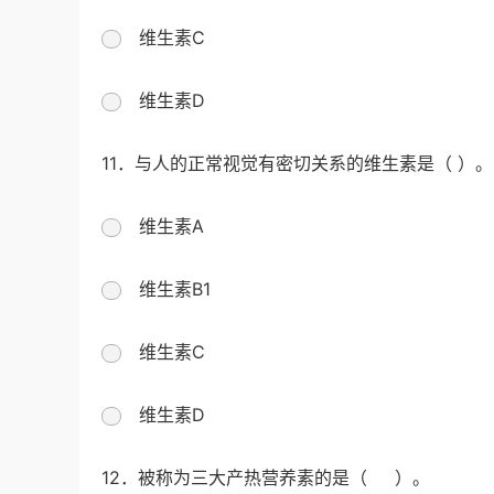
维生素C
维生素D
11．与人的正常视觉有密切关系的维生素是（ ）。
维生素A
维生素B1
维生素C
维生素D
12．被称为三大产热营养素的是（ ）。