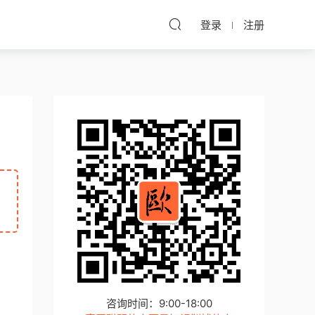
登录
注册
咨询时间：9:00-18:00