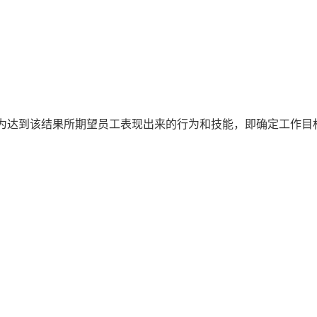
及为达到该结果所期望员工表现出来的行为和技能，即确定工作目