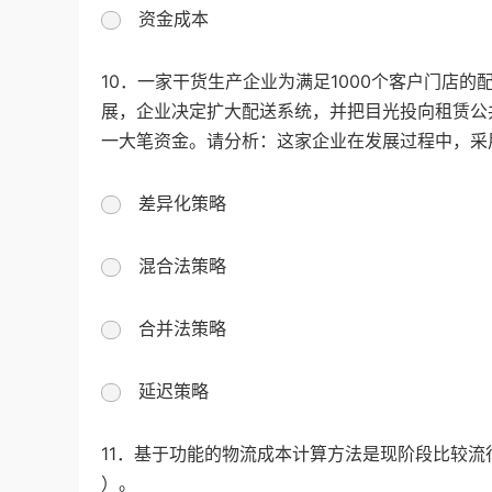
资金成本
10．一家干货生产企业为满足1000个客户门店
展，企业决定扩大配送系统，并把目光投向租赁公
一大笔资金。请分析：这家企业在发展过程中，采
差异化策略
混合法策略
合并法策略
延迟策略
11．基于功能的物流成本计算方法是现阶段比较
）。