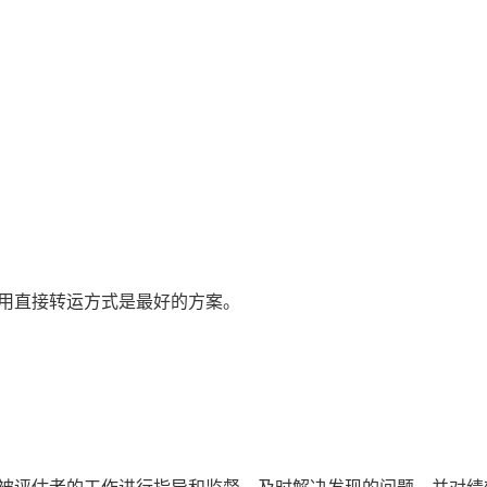
采用直接转运方式是最好的方案。