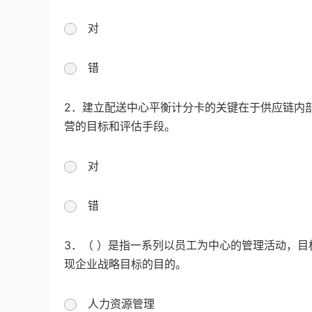
对
错
2．建立配送中心平衡计分卡的关键在于供应链内
营的目标和评估手段。
对
错
3．（ ）是指一系列以员工为中心的管理活动，
现企业战略目标的目的。
人力资源管理