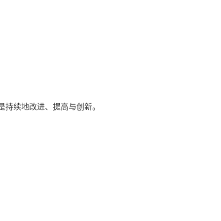
点是持续地改进、提高与创新。