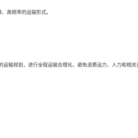
量、高频率的运输形式。
行的运输规划，进行全程运输合理化、避免浪费运力、人力和相关