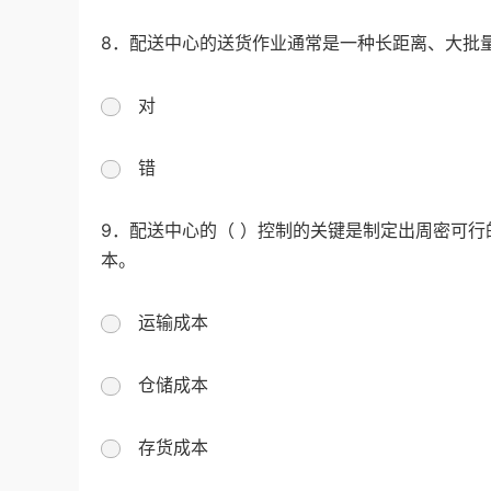
8．配送中心的送货作业通常是一种长距离、大批
对
错
9．配送中心的（ ）控制的关键是制定出周密可
本。
运输成本
仓储成本
存货成本