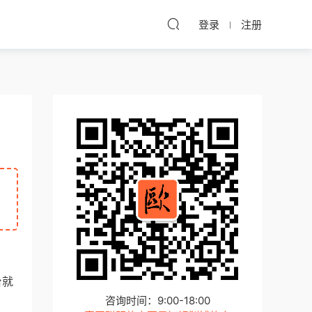
登录
注册
台就
咨询时间：9:00-18:00