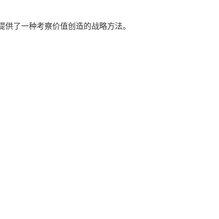
心提供了一种考察价值创造的战略方法。