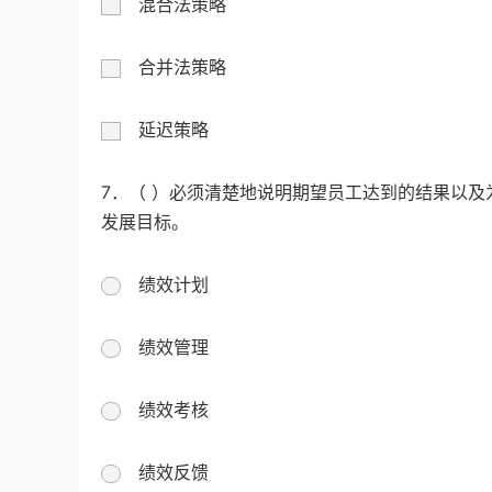
混合法策略
合并法策略
延迟策略
7．（ ）必须清楚地说明期望员工达到的结果以
发展目标。
绩效计划
绩效管理
绩效考核
绩效反馈