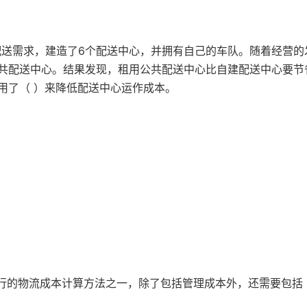
的配送需求，建造了6个配送中心，并拥有自己的车队。随着经营的
共配送中心。结果发现，租用公共配送中心比自建配送中心要节
用了（ ）来降低配送中心运作成本。
流行的物流成本计算方法之一，除了包括管理成本外，还需要包括