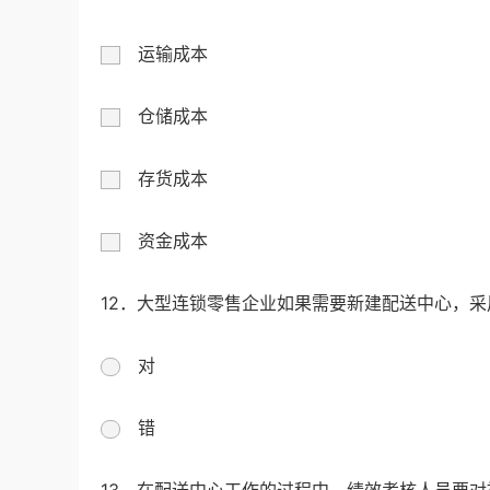
运输成本
仓储成本
存货成本
资金成本
12．大型连锁零售企业如果需要新建配送中心，
对
错