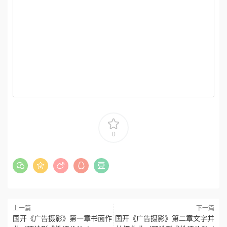
0
上一篇
下一篇
国开《广告摄影》第一章书面作
国开《广告摄影》第二章文字并