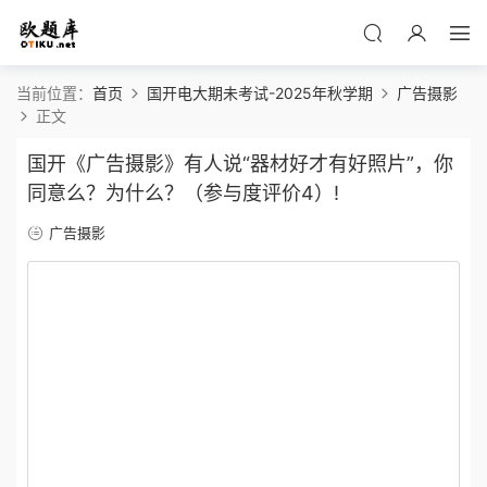
当前位置：
首页
国开电大期未考试-2025年秋学期
广告摄影
正文
国开《广告摄影》有人说“器材好才有好照片”，你
同意么？为什么？（参与度评价4）!
广告摄影