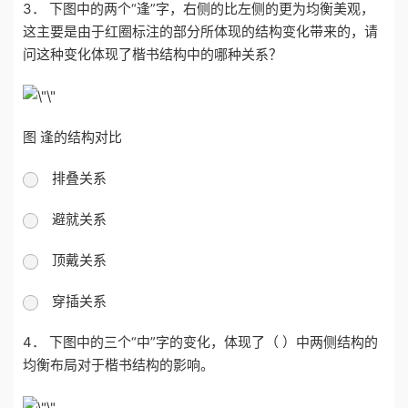
3． 下图中的两个“逢”字，右侧的比左侧的更为均衡美观，
这主要是由于红圈标注的部分所体现的结构变化带来的，请
问这种变化体现了楷书结构中的哪种关系？
图 逢的结构对比
排叠关系
避就关系
顶戴关系
穿插关系
4． 下图中的三个“中”字的变化，体现了（ ）中两侧结构的
均衡布局对于楷书结构的影响。