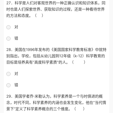
27．
科学是人们对客观世界的一种正确认识和知识体系，同
时也是人们探索世界、获取知识的过程，还是一种看待世界
的方法和态度。（ ）
对
错
28．
美国在
1996年发布的《美国国家科学教育标准》中就特
别指出，学校，包括从幼儿园到12年级（k-12）科学教育的
目标是培养具有“高度科学素质”的人。（ ）
对
错
29．
美国学者乔
·米勒认为，科学素养是一个与时俱进的概
念，时代不同，科学素养的内涵也会发生变化，他在“当代情
景下”定义了科学素养概念的三个维度。（ ）