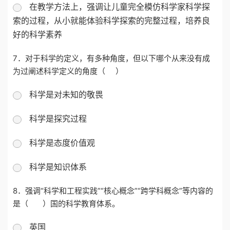
在教学方法上，强调让儿童完全模仿科学家科学探
索的过程，从小就能体验科学探索的完整过程，培养良
好的科学素养
7．
对于科学的定义，有多种角度，但以下哪个从来没有成
为过阐述科学定义的角度（ ）
科学是对未知的敬畏
科学是探究过程
科学是态度价值观
科学是知识体系
8．
强调“科学和工程实践”“核心概念”“跨学科概念”等内容的
是（ ）国的科学教育体系。
英国