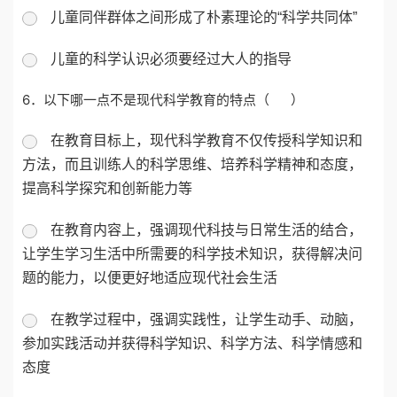
儿童同伴群体之间形成了朴素理论的“科学共同体”
儿童的科学认识必须要经过大人的指导
6．
以下哪一点不是现代科学教育的特点（ ）
在教育目标上，现代科学教育不仅传授科学知识和
方法，而且训练人的科学思维、培养科学精神和态度，
提高科学探究和创新能力等
在教育内容上，强调现代科技与日常生活的结合，
让学生学习生活中所需要的科学技术知识，获得解决问
题的能力，以便更好地适应现代社会生活
在教学过程中，强调实践性，让学生动手、动脑，
参加实践活动并获得科学知识、科学方法、科学情感和
态度