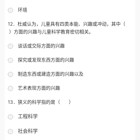
环境
12．杜威认为，儿童具有四类本能、兴趣或冲动，其中
（
）
方面的兴趣与儿童科学教育密切相关。
谈话或交际方面的兴趣
探究或发现东西方面的兴趣
制造东西或建造方面的兴趣以及
艺术表现方面的兴趣
13．
狭义的科学指的是（ ）
工程科学
社会科学