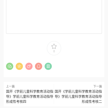
0
上一篇
下一篇
国开《学前儿童科学教育活动指
国开《学前儿童科学教育活动指
导》学前儿童科学教育活动指导
导》学前儿童科学教育活动指导
形成性考核四
形成性考核二