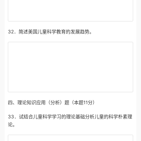
32．简述美国儿童科学教育的发展趋势。
四、理论知识应用（分析）题（本题
11
分）
33．试结合儿童科学学习的理论基础分析儿童的科学朴素理
论。