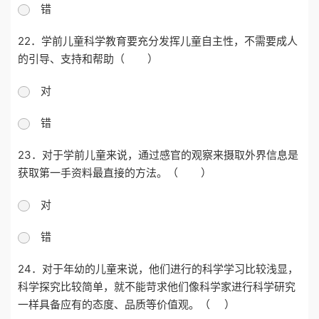
错
22．
学前儿童科学教育要充分发挥儿童自主性，不需要成人
的引导、支持和帮助
（
）
对
错
23．
对于学前儿童来说，通过感官的观察来摄取外界信息是
获取第一手资料最直接的方法。（
）
对
错
24．对于年幼的儿童来说，他们进行的科学学习比较浅显，
科学探究比较简单，就不能苛求他们像科学家进行科学研究
一样具备应有的态度、品质等价值观。
（
）