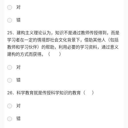
对
错
25．
建构主义理论认为，知识不是通过教师传授得到，而是
学习者在一定的情境即社会文化背景下，借助其他人（包括
教师和学习伙伴）的帮助，利用必要的学习资料，通过意义
建构的方式而获得。（
）
对
错
26．
科学教育就是传授科学知识的教育（
）
对
错