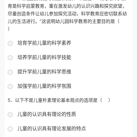
育是科学启蒙教育，重在激发幼儿的认识兴趣和探究欲望，
尽量创造条件让幼儿参加探究活动，科学教育应密切联系幼
儿的生活进行。”这说明幼儿园科学教育的主要目的是（
）
培育学前儿童的科学素养
培养学前儿童的科学技能
提升学前儿童的科学思维
加强学前儿童的科学氛围
5．
以下不是儿童朴素理论基本观点的选项是（ ）
儿童的认识具有理论的性质
儿童的认识具有理论发展的特点