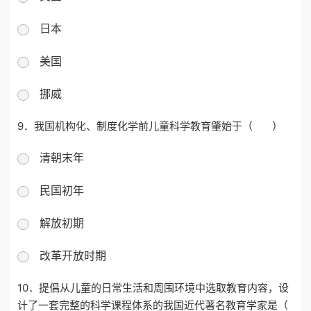
日本
美国
挪威
9．
我国机构化、制度化学前儿童科学教育肇始于（ ）
清朝末年
民国初年
解放初期
改革开放时期
10．
提倡从儿童的日常生活和周围环境中选取教育内容，设
计了一套完整的科学课程体系的我国近代著名教育学家是（