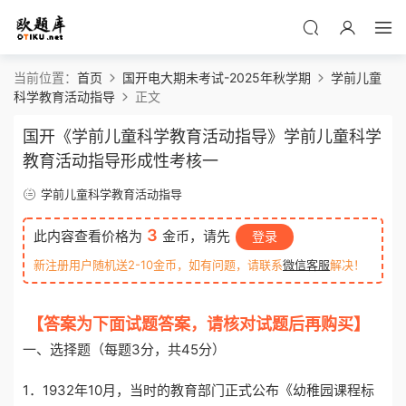
当前位置：
首页
国开电大期未考试-2025年秋学期
学前儿童
科学教育活动指导
正文
国开《学前儿童科学教育活动指导》学前儿童科学
教育活动指导形成性考核一
学前儿童科学教育活动指导
3
此内容查看价格为
金币，请先
登录
新注册用户随机送2-10金币，如有问题，请联系
微信客服
解决！
【答案为下面试题答案，请核对试题后再购买】
一、选择题（每题3分，共45分）
1．1932年10月，当时的教育部门正式公布《幼稚园课程标