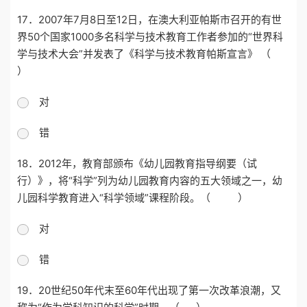
17．2007年7月8日至12日，在澳大利亚帕斯市召开的有世
界50个国家1000多名科学与技术教育工作者参加的“世界科
学与技术大会”并发表了《科学与技术教育帕斯宣言》 （
）
对
错
18．2012年，教育部颁布《幼儿园教育指导纲要（试
行）》，将“科学”列为幼儿园教育内容的五大领域之一，幼
儿园科学教育进入“科学领域”课程阶段。（ ）
对
错
19．20世纪50年代末至60年代出现了第一次改革浪潮，又