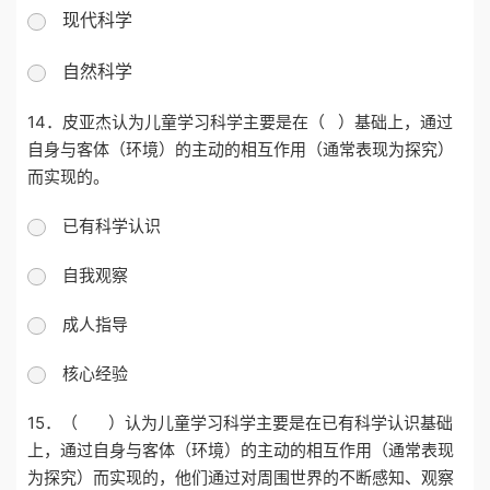
现代科学
自然科学
14．
皮亚杰认为儿童学习科学主要是在（
）基础上，通过
自身与客体（环境）的主动的相互作用（通常表现为探究）
而实现的。
已有科学认识
自我观察
成人指导
核心经验
15．
（ ）认为儿童学习科学主要是在已有科学认识基础
上，通过自身与客体（环境）的主动的相互作用（通常表现
为探究）而实现的，他们通过对周围世界的不断感知、观察