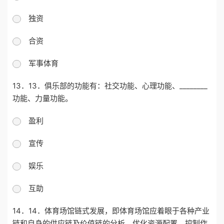
独资
合资
军事体育
13．13．俱乐部的功能有：社交功能、心理功能、________
功能、力量功能。
盈利
宣传
娱乐
互助
14．14．体育场馆链式发展，即体育场馆应着眼于各种产业
链和自身的供应链及价值链的分析，优化资源配置，控制作