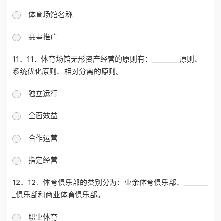
体育场馆名称
赛事推广
11．11．体育场馆无形资产经营的原则有：________原则、
系统优化原则、相对分离的原则。
独立运行
全面效益
合作运营
指定经营
12．12．体育俱乐部的类别分为：业余体育俱乐部、_______
_俱乐部和商业体育俱乐部。
职业体育