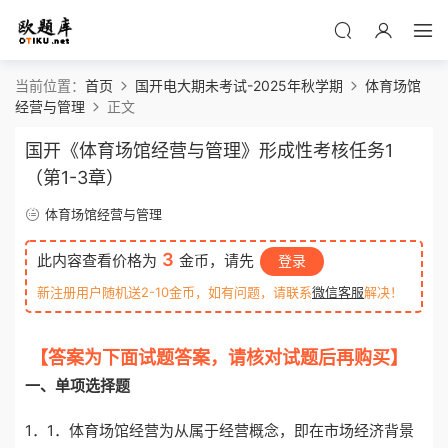
当前位置：
首页
国开电大期未考试-2025年秋学期
体育场馆
经营与管理
正文
国开《体育场馆经营与管理》形成性考核任务1
（第1-3章）
体育场馆经营与管理
3
此内容查看价格为
金币，请先
登录
新注册用户随机送2-10金币，如有问题，请联系
微信客服
解决！
【答案为下面试题答案，请核对试题后再购买】
一、单项选择题
1．1．体育场馆经营为从属于经营概念，即在市场经济背景