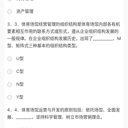
资产管理
3．3．体育场馆经营管理的组织结构是体育场馆内部各有机
要素相互作用的联系方式或形式，遵从企业组织结构发展的
一般规律。在企业组织结构发展历史，出现了__________、M
型、矩阵式三种基本的组织结构类型。
U型
C型
N型
Y型
4．4．体育场馆运营与开发的原则包括：依托场馆、全面发
展、________、坚持科学管理、树立市场营销理念。