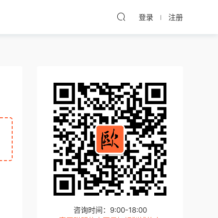
登录
注册
咨询时间：9:00-18:00