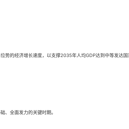
高位势的经济增长速度，以支撑2035年人均GDP达到中等发达国
基础、全面发力的关键时期。