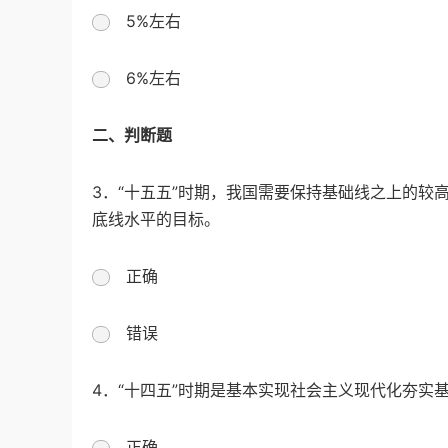
5%左右
6%左右
二、
判断题
3．“十五五”时期，我国需要保持基础线之上的较
底线水平的目标。
正确
错误
4．“十四五”时期是基本实现社会主义现代化夯实
正确