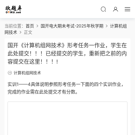
当前位置：
首页
国开电大期未考试-2025年秋学期
计算机组
网技术
正文
国开《计算机组网技术》形考任务一作业，学生在
此处提交！！！已经提交的学生，重新把之前的内
容提交在这里！！！!
计算机组网技术
实训1——4具体说明参照形考任务一下面的四个实训作业，
完成的作业需在此处提交才有分数。