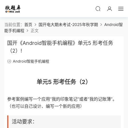
当前位置：
首页
国开电大期未考试-2025年秋学期
Android智
能手机编程
正文
国开《Android智能手机编程》单元5 形考任务
（2）!
Android智能手机编程
单元5 形考任务（2）
参考案例编写一个应用“我的印象笔记”或者“我的记账薄”。
（也可以自己设计、编写一个新的应用）
活动要求：