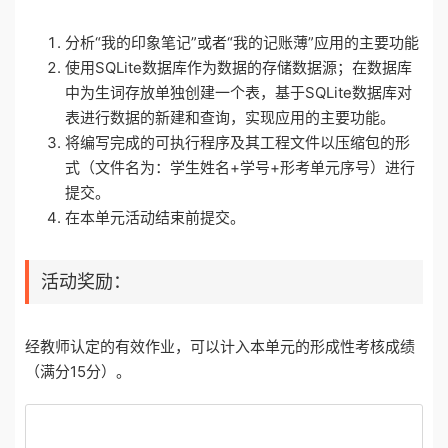
分析“我的印象笔记”或者“我的记账薄”应用的主要功能
使用SQLite数据库作为数据的存储数据源；在数据库
中为生词存放单独创建一个表，基于SQLite数据库对
表进行数据的新建和查询，实现应用的主要功能。
将编写完成的可执行程序及其工程文件以压缩包的形
式（文件名为：学生姓名+学号+形考单元序号）进行
提交。
在本单元活动结束前提交。
活动奖励：
经教师认定的有效作业，可以计入本单元的形成性考核成绩
（满分15分）。