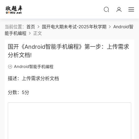
当前位置：
首页
国开电大期未考试-2025年秋学期
Android智
能手机编程
正文
国开《Android智能手机编程》第一步：上传需求
分析文档!
Android智能手机编程
描述：上传需求分析文档
分数：5分