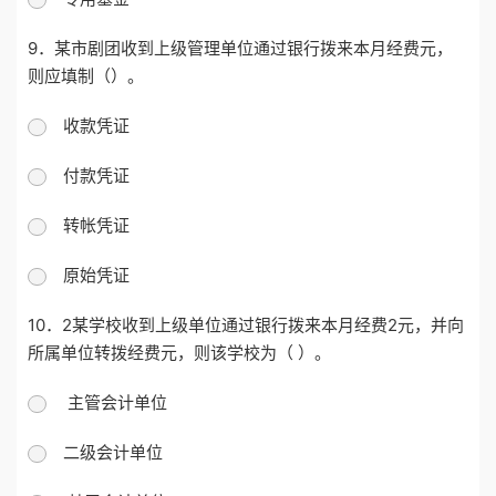
9．某市剧团收到上级管理单位通过银行拨来本月经费元，
则应填制（）。
收款凭证
付款凭证
转帐凭证
原始凭证
10．2某学校收到上级单位通过银行拨来本月经费2元，并向
所属单位转拨经费元，则该学校为（ ）。
主管会计单位
二级会计单位