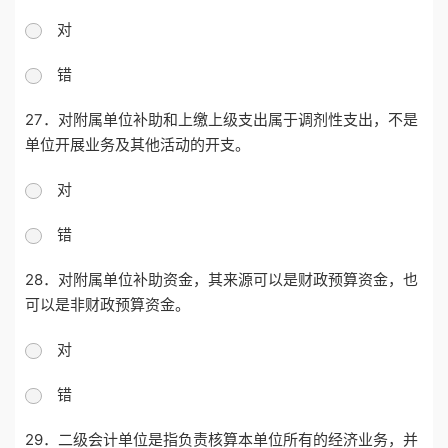
对
错
27．对附属单位补助和上缴上级支出属于调剂性支出，不是
单位开展业务及其他活动的开支。
对
错
28．对附属单位补助资金，其来源可以是财政预算资金，也
可以是非财政预算资金。
对
错
29．二级会计单位是指负责核算本单位所有的经济业务，并