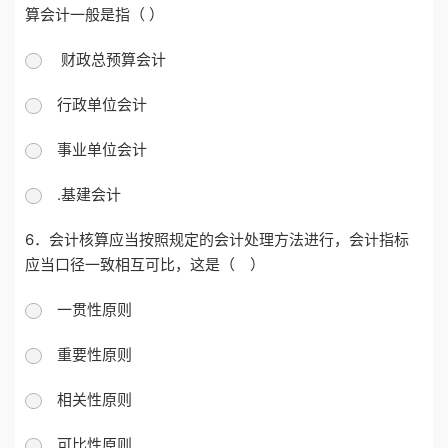
算会计一般是指（ ）
财政总预算会计
行政单位会计
事业单位会计
.基建会计
6．会计核算应当按照规定的会计处理方法进行，会计指标
应当口径一致相互可比，这是（ ）
一贯性原则
重要性原则
相关性原则
可比性原则