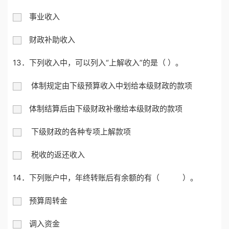
事业收入
财政补助收入
13．下列收入中，可以列入“上解收入”的是（ ）。
体制规定由下级预算收入中划给本级财政的款项
体制结算后由下级财政补缴给本级财政的款项
下级财政的各种专项上解款项
税收的返还收入
14．下列账户中，年终转账后有余额的有（ ）。
预算周转金
调入资金