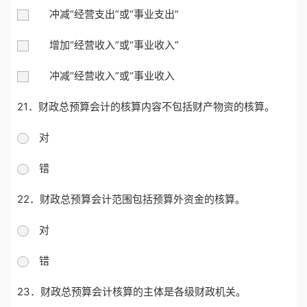
冲减“经营支出”或“事业支出”
增加“经营收入”或“事业收入”
冲减“经营收入”或“事业收入
21．财政总预算会计的核算内容不包括财产物资的核算。
对
错
22．财政总预算会计范围包括预算外资金的核算。
对
错
23．财政总预算会计核算的主体是各级财政机关。