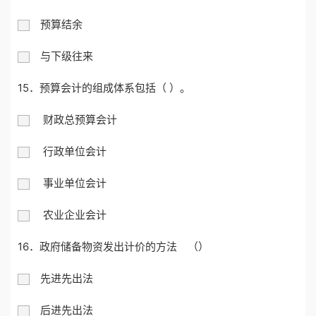
预算结余
与下级往来
15．预算会计的组成体系包括（ ）。
财政总预算会计
行政单位会计
事业单位会计
农业企业会计
16．政府储备物资发出计价的方法 （）
先进先出法
后进先出法