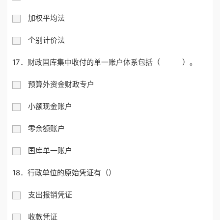
加权平均法
个别计价法
17．财政国库集中收付的单一账户体系包括（ ）。
预算外资金财政专户
小额现金账户
零余额账户
国库单一账户
18．行政单位的原始凭证有（）
支出报销凭证
收款凭证