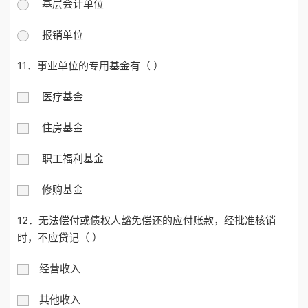
基层会计单位
报销单位
11．事业单位的专用基金有（ ）
医疗基金
住房基金
职工福利基金
修购基金
12．无法偿付或债权人豁免偿还的应付账款，经批准核销
时，不应贷记（ ）
经营收入
其他收入