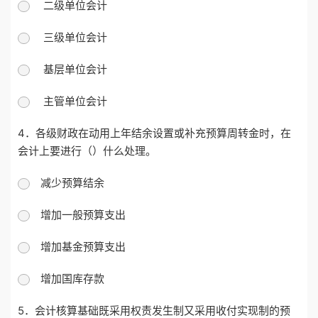
二级单位会计
三级单位会计
基层单位会计
主管单位会计
4．各级财政在动用上年结余设置或补充预算周转金时，在
会计上要进行（）什么处理。
减少预算结余
增加一般预算支出
增加基金预算支出
增加国库存款
5．会计核算基础既采用权责发生制又采用收付实现制的预