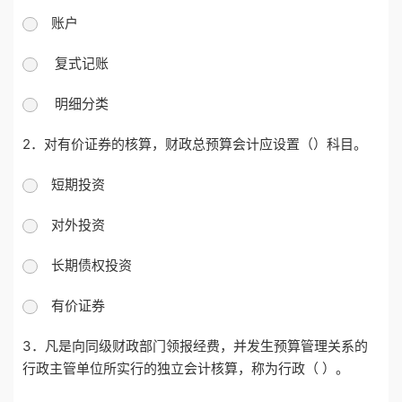
账户
复式记账
明细分类
2．对有价证券的核算，财政总预算会计应设置（）科目。
短期投资
对外投资
长期债权投资
有价证券
3．凡是向同级财政部门领报经费，并发生预算管理关系的
行政主管单位所实行的独立会计核算，称为行政（ ）。