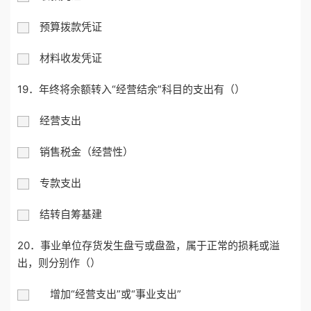
预算拨款凭证
材料收发凭证
19．年终将余额转入“经营结余”科目的支出有（）
经营支出
销售税金（经营性）
专款支出
结转自筹基建
20．事业单位存货发生盘亏或盘盈，属于正常的损耗或溢
出，则分别作（）
增加“经营支出”或“事业支出”