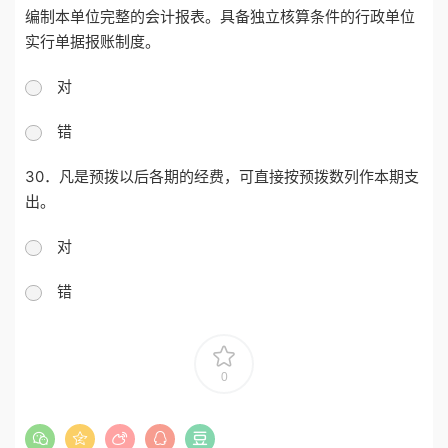
编制本单位完整的会计报表。具备独立核算条件的行政单位
实行单据报账制度。
对
错
30．凡是预拨以后各期的经费，可直接按预拨数列作本期支
出。
对
错
0