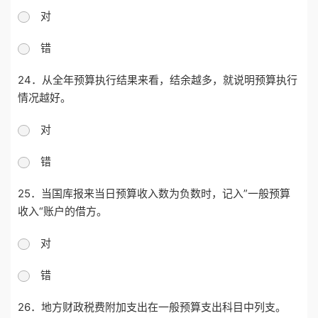
对
错
24．从全年预算执行结果来看，结余越多，就说明预算执行
情况越好。
对
错
25．当国库报来当日预算收入数为负数时，记入”一般预算
收入“账户的借方。
对
错
26．地方财政税费附加支出在一般预算支出科目中列支。