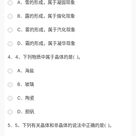
A．雪的形成，属于凝固现象
B．露的形成，属于熔化现象
C．雾的形成，属于汽化现象
D．霜的形成，属于凝华现象
4．4、下列物质中属于晶体的是( )。
A．海盐
B．玻璃
C．陶瓷
D．胆矾
5．5、下列有关晶体和非晶体的说法中正确的是( )。