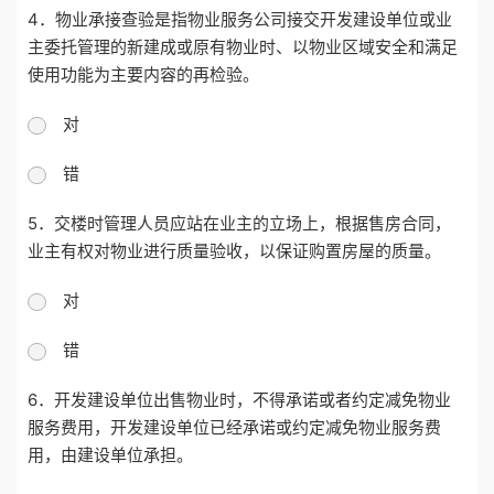
4．物业承接查验是指物业服务公司接交开发建设单位或业
主委托管理的新建成或原有物业时、以物业区域安全和满足
使用功能为主要内容的再检验。
对
错
5．交楼时管理人员应站在业主的立场上，根据售房合同，
业主有权对物业进行质量验收，以保证购置房屋的质量。
对
错
6．开发建设单位出售物业时，不得承诺或者约定减免物业
服务费用，开发建设单位已经承诺或约定减免物业服务费
用，由建设单位承担。