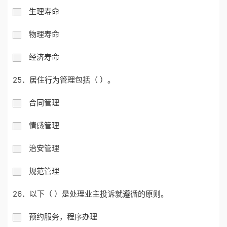
生理寿命
物理寿命
经济寿命
25．居住行为管理包括（ ）。
合同管理
情感管理
治安管理
规范管理
26．以下（ ）是处理业主投诉就遵循的原则。
预约服务，程序办理