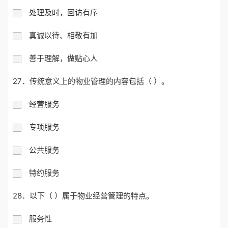
处理及时，回访有序
真诚以待、相敬有加
善于理解，做贴心人
27．传统意义上的物业管理的内容包括（ ）。
经营服务
专项服务
公共服务
特约服务
28．以下（ ）属于物业经营管理的特点。
服务性