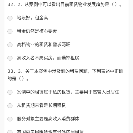
32．2．从案例中可以看出目前租赁物业发展趋势是（ ）。
地段好，租金高
租金仍然是核心要素
高档物业的租赁和需求两旺
高收入者不愿买房，而选择租房
33．3．关于本案例中涉及到的租赁问题，下列表述中正确
的是（ ）。
案例中的租赁属于私房租赁，主要用于高管人员居住
从租赁期来看是长期租赁
服务对象主要是高收入消费群体
有国内房屋租赁也有涉外房屋租赁