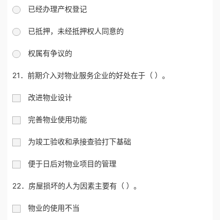
已经办理产权登记
已抵押，未经抵押权人同意的
权属有争议的
21．前期介入对物业服务企业的好处在于（ ）。
改进物业设计
完善物业使用功能
为竣工验收和承接查验打下基础
便于日后对物业项目的管理
22．房屋损坏的人为因素主要有（ ）。
物业的使用不当