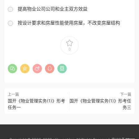
提高物业公司公司和业主双方效益
按设计要求和房屋性能使用房屋，不改变房屋结构
0
上一篇
下一篇
国开《物业管理实务(1)》形考
国开《物业管理实务(1)》形考任
任务一
务三