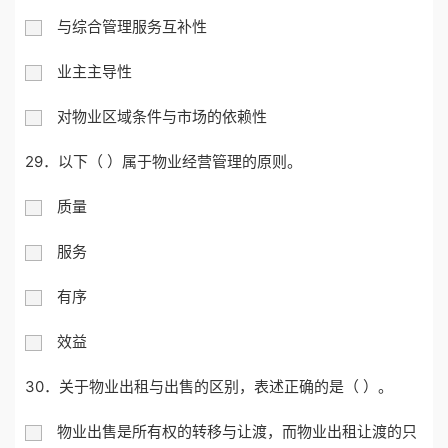
与综合管理服务互补性
业主主导性
对物业区域条件与市场的依赖性
29．以下（ ）属于物业经营管理的原则。
质量
服务
有序
效益
30．关于物业出租与出售的区别，表述正确的是（ ）。
物业出售是所有权的转移与让渡，而物业出租让渡的只