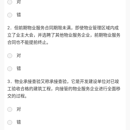
对
错
2．但前期物业服务合同期限未满，即使物业管理区域内成
立了业主大会，并选聘了其他物业服务企业，前期物业服务
合同也不能提前终止。
对
错
3．物业承接查验又称承接查验，它是开发建设单位对已竣
工验收合格的建筑工程，向接管的物业服务企业进行全面移
交的过程。
对
错