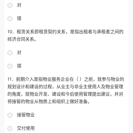
对
错
10．租赁关系即租赁契约关系，是指出租者与承租者之间的
经济合同关系。
对
错
11．前期介入是指物业服务企业在（ ）之前，就参与物业的
规划设计和建设的过程，从业主与非业主使用人及物业管理
的角度，就物业开发、建设和今后使用管理提出建议，并对
将接管的物业从物质上和组织上做好准备。
接管物业
交付使用