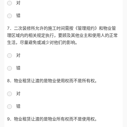
对
错
7．二次装修所允许的施工时间需按《管理规约》和物业管
理区域内的相关规定执行，要顾及其他业主和使用人的正常
生活，尽量避免或减少对他们的影响。
对
错
8．物业租赁让渡的是物业使用权而不是所有权。
对
错
9．物业租赁让渡的是物业所有权而不是使用权。