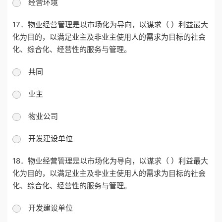
经营环境
17．物业经营管理是以市场化为导向，以谋求（ ）利益最大
化为目的，以满足业主及非业主使用人的需求为目标的社会
化、综合化、经营性的服务与管理。
共同
业主
物业公司
开发建设单位
18．物业经营管理是以市场化为导向，以谋求（ ）利益最大
化为目的，以满足业主及非业主使用人的需求为目标的社会
化、综合化、经营性的服务与管理。
开发建设单位