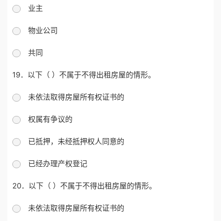
业主
物业公司
共同
19．以下（ ）不属于不得出租房屋的情形。
未依法取得房屋所有权证书的
权属有争议的
已抵押，未经抵押权人同意的
已经办理产权登记
20．以下（ ）不属于不得出租房屋的情形。
未依法取得房屋所有权证书的