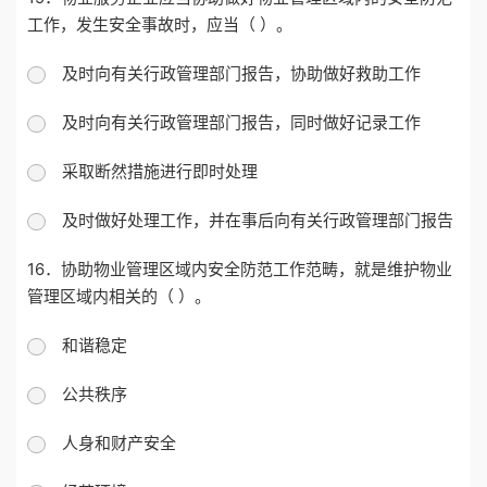
工作，发生安全事故时，应当（ ）。
及时向有关行政管理部门报告，协助做好救助工作
及时向有关行政管理部门报告，同时做好记录工作
采取断然措施进行即时处理
及时做好处理工作，并在事后向有关行政管理部门报告
16．协助物业管理区域内安全防范工作范畴，就是维护物业
管理区域内相关的（ ）。
和谐稳定
公共秩序
人身和财产安全