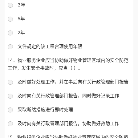
3年
5年
2年
文件规定的该工程合理使用年限
14．物业服务企业应当协助做好物业管理区域内的安全防范
工作，发生安全事故时，应当（ ）。
及时做好处理工作，并在事后向有关行政管理部门报告
及时向有关行政管理部门报告，同时做好记录工作
采取断然措施进行即时处理
及时向有关行政管理部门报告，协助做好救助工作
15．物业服务企业应当协助做好物业管理区域内的安全防范