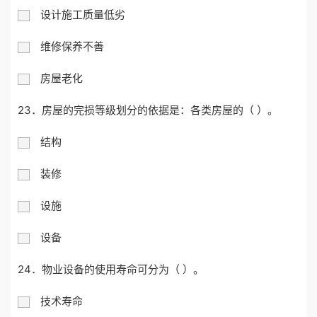
设计施工质量低劣
维修保养不善
房屋老化
23．房屋的完损等级划分的依据是：各类房屋的（ ）。
结构
装修
设施
设备
24．物业设备的使用寿命可分为（ ）。
技术寿命