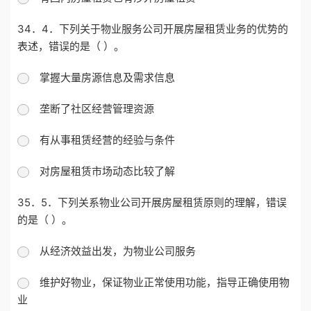
34．4．下列关于物业服务公司开展房屋租赁业务的优势的
表述，错误的是（ ）。
掌握大量房源信息及需求信息
垄断了社区经营管理资源
有从事租赁经营的经验与条件
对房屋租赁市场动态比较了解
35．5．下列关系物业公司开展房屋租赁原则的理解，错误
的是（ ）。
从经济效益出发，为物业公司服务
维护好物业，保证物业正常使用功能，指导正确使用物
业