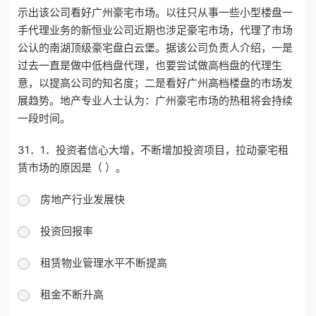
示出该公司看好广州豪宅市场。以往只从事一些小型楼盘一
手代理业务的新恒业公司近期也涉足豪宅市场，代理了市场
公认的南湖顶级豪宅盘白云堡。据该公司负责人介绍，一是
过去一直是做中低档盘代理，也要尝试做高档盘的代理生
意，以提高公司的知名度；二是看好广州高档楼盘的市场发
展趋势。地产专业人士认为：广州豪宅市场的热租将会持续
一段时间。
31．1．投资者信心大增，不断增加投资项目，拉动豪宅租
赁市场的原因是（ ）。
房地产行业发展快
投资回报率
租赁物业管理水平不断提高
租金不断升高