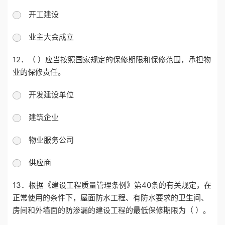
开工建设
业主大会成立
12．（ ）应当按照国家规定的保修期限和保修范围，承担物
业的保修责任。
开发建设单位
建筑企业
物业服务公司
供应商
13．根据《建设工程质量管理条例》第40条的有关规定，在
正常使用的条件下，屋面防水工程、有防水要求的卫生间、
房间和外墙面的防渗漏的建设工程的最低保修期限为（ ）。