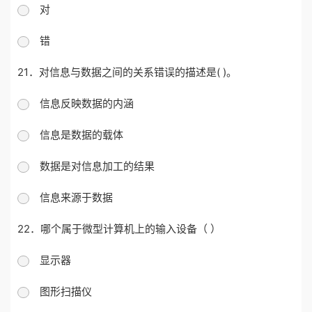
对
错
21．对信息与数据之间的关系错误的描述是( )。
信息反映数据的内涵
信息是数据的载体
数据是对信息加工的结果
信息来源于数据
22．哪个属于微型计算机上的输入设备（ ）
显示器
图形扫描仪