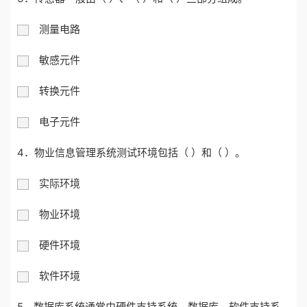
测量电路
敏感元件
转换元件
电子元件
4．物业信息管理系统测试环境包括（ ）和（ ）。
实际环境
物业环境
硬件环境
软件环境
5．数据库系统通常由硬件支持系统、数据库、软件支持系