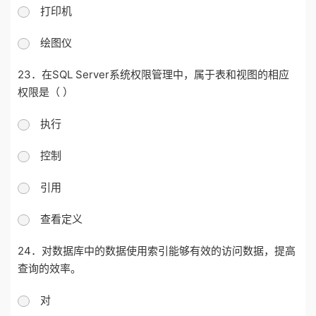
打印机
绘图仪
23．在SQL Server系统权限管理中，属于表和视图的相应
权限是（ ）
执行
控制
引用
查看定义
24．对数据库中的数据使用索引能够有效的访问数据，提高
查询的效率。
对