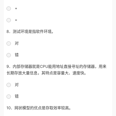
+
=
8．测试环境是指软件环境。
对
错
9．内部存储器就是CPU能用地址直接寻址的存储器，用来
长期存放大量信息，其特点是容量大、速度快。
对
错
10．网状模型的优点是存取效率较高。