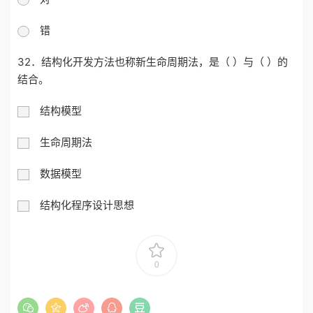
错
32．结构化开发方法也称新生命周期法，是（ ）与（ ）的
结合。
结构模型
生命周期法
数据模型
结构化程序设计思想
0