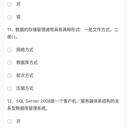
对
错
11．数据的存储管理通常具有两种形式：一是文件方式，二
是( )。
网络方式
数据库方式
层次方式
压缩方式
12．SQL Server 2008是一个客户机／服务器体系结构的关
系型数据库管理系统。
对