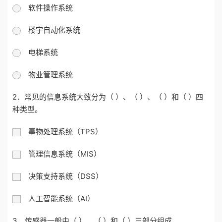
软件操作系统
楼宇自动化系统
电梯系统
物业管理系统
2．常见的信息系统大致分为（ ）、（ ）、（ ）和（ ）四
种类型。
事物处理系统（TPS）
管理信息系统（MIS）
决策支持系统（DSS）
人工智能系统（AI）
3．传感器一般由（ ）、（ ）和（ ）三部分组成。