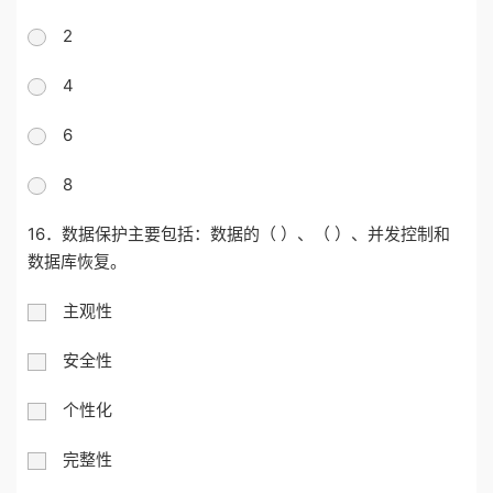
2
4
6
8
16．数据保护主要包括：数据的（ ）、（ ）、并发控制和
数据库恢复。
主观性
安全性
个性化
完整性