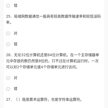
错
25．局域网数据通信一般具有较高数据传输速率和较低误码
率。
对
错
26．无论32位计算机还是64位计算机，在一个主存储器单
元中存放的数仍然是8位的，只不过在计算机运行时，一次
可以对2个存储单元或4个存储单元进行访问。
对
错
27．（ ）既是算术运算符，也是字符串运算符。