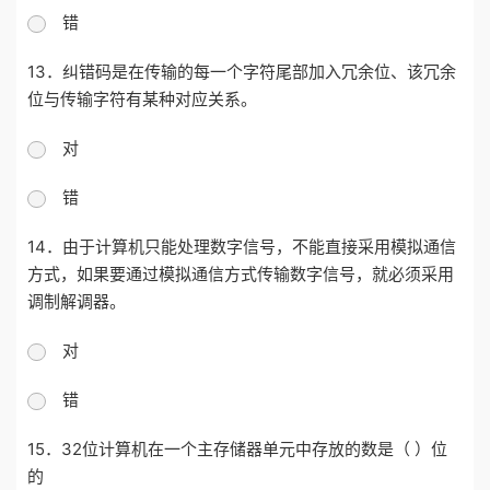
错
13．纠错码是在传输的每一个字符尾部加入冗余位、该冗余
位与传输字符有某种对应关系。
对
错
14．由于计算机只能处理数字信号，不能直接采用模拟通信
方式，如果要通过模拟通信方式传输数字信号，就必须采用
调制解调器。
对
错
15．32位计算机在一个主存储器单元中存放的数是（ ）位
的