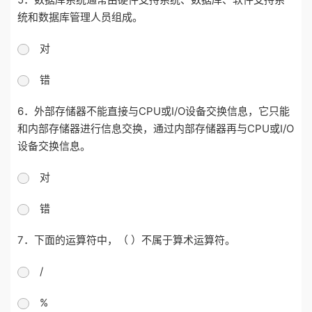
统和数据库管理人员组成。
对
错
6．外部存储器不能直接与CPU或I/O设备交换信息，它只能
和内部存储器进行信息交换，通过内部存储器再与CPU或I/O
设备交换信息。
对
错
7．下面的运算符中，（ ）不属于算术运算符。
/
%