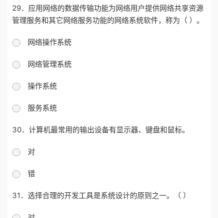
29．应用网络的数据传输功能为网络用户提供网络共享资源
管理服务和其它网络服务功能的网络系统软件，称为（ ）。
网络操作系统
网络管理系统
操作系统
服务系统
30．计算机最常用的输出设备有显示器、键盘和鼠标。
对
错
31．选择合理的开发工具是系统设计的原则之一。（ ）
对