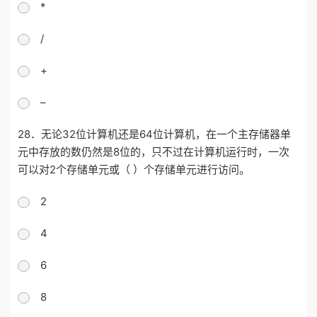
*
/
+
–
28．无论32位计算机还是64位计算机，在一个主存储器单
元中存放的数仍然是8位的，只不过在计算机运行时，一次
可以对2个存储单元或（ ）个存储单元进行访问。
2
4
6
8