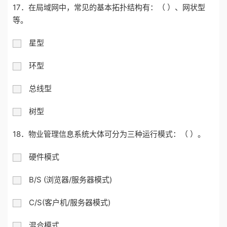
17．在局域网中，常见的基本拓扑结构有：（ ）、网状型
等。
星型
环型
总线型
树型
18．物业管理信息系统大体可分为三种运行模式：（ ）。
硬件模式
B/S (浏览器/服务器模式)
C/S(客户机/服务器模式)
混合模式