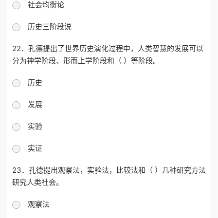
社会均衡论
历史三阶段说
22．孔德提出了世界历史演化过程中，人类智慧的发展可以
分为神学阶段、形而上学阶段和（ ）等阶段。
历史
发展
实验
实证
23．孔德提出观察法，实验法，比较法和（ ）几种研究方法
研究人类社会。
观察法