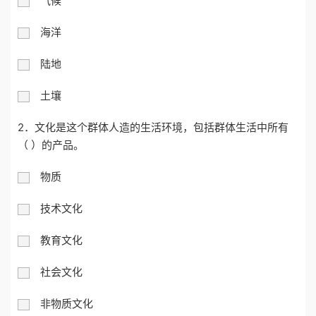
气候
海洋
陆地
土壤
2．文化是这个群体人造的生活环境，包括群体生活中所有
（ ）的产品。
物质
技术文化
教育文化
社会文化
非物质文化