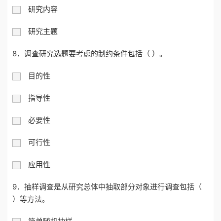
研究内容
研究主题
8．调查研究选题要考虑的制约条件包括（ ）。
目的性
指导性
必要性
可行性
应用性
9．抽样调查是从研究总体中抽取部分对象进行调查包括（
）等方法。