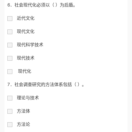
6．社会现代化必须以（ ）为后盾。
近代文化
现代文化
现代科学技术
现代技术
现代化
7．社会调查研究的方法体系包括（ ）。
理论与技术
方法体
方法论