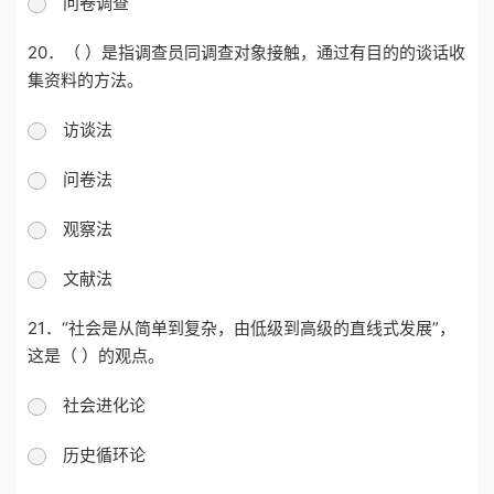
问卷调查
20．（ ）是指调查员同调查对象接触，通过有目的的谈话收
集资料的方法。
访谈法
问卷法
观察法
文献法
21．“社会是从简单到复杂，由低级到高级的直线式发展”，
这是（ ）的观点。
社会进化论
历史循环论