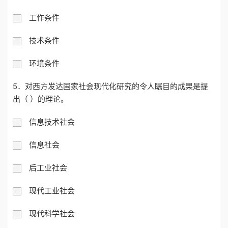
工作条件
技术条件
环境条件
5．对西方发达国家社会现代化研究的令人瞩目的成果是提
出（ ）的理论。
信息技术社会
信息社会
后工业社会
现代工业社会
现代科学社会