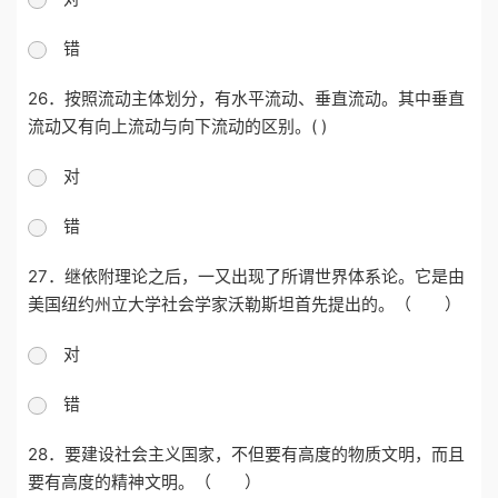
错
26．按照流动主体划分，有水平流动、垂直流动。其中垂直
流动又有向上流动与向下流动的区别。( )
对
错
27．继依附理论之后，一又出现了所谓世界体系论。它是由
美国纽约州立大学社会学家沃勒斯坦首先提出的。（ ）
对
错
28．要建设社会主义国家，不但要有高度的物质文明，而且
要有高度的精神文明。（ ）