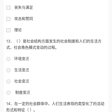
丧失与满足
攻击和赞同
理论
13．（ ）是社会结构方面发生的社会制度和人们的生活方
式、社会角色模式变动的过程。
环境变迁
生活变迁
社会变迁
制度变迁
14．在一定的社会群体中，人们生活表现的类型化了的活动
形式和特征（ ）。