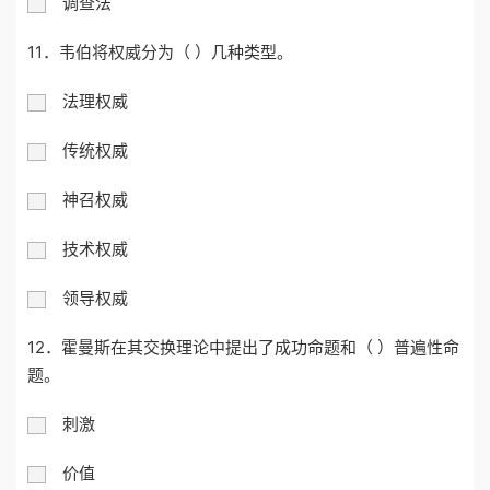
调查法
11．韦伯将权威分为（ ）几种类型。
法理权威
传统权威
神召权威
技术权威
领导权威
12．霍曼斯在其交换理论中提出了成功命题和（ ）普遍性命
题。
刺激
价值