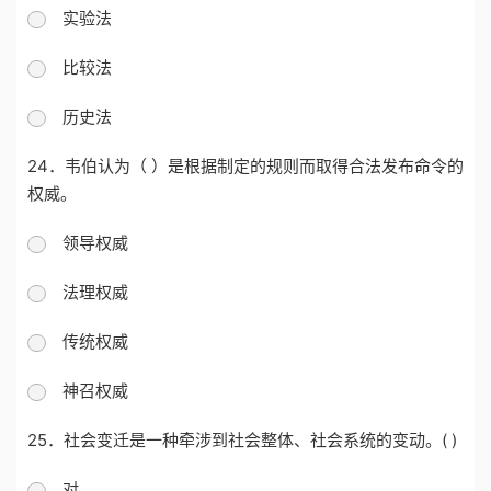
实验法
比较法
历史法
24．韦伯认为（ ）是根据制定的规则而取得合法发布命令的
权威。
领导权威
法理权威
传统权威
神召权威
25．社会变迁是一种牵涉到社会整体、社会系统的变动。( )
对