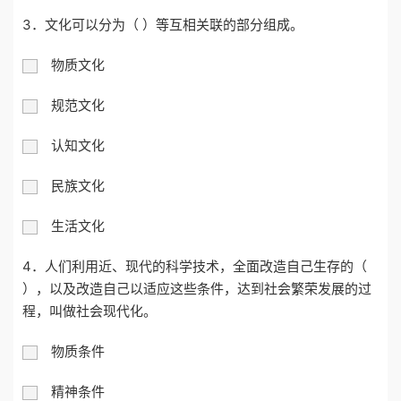
3．文化可以分为（ ）等互相关联的部分组成。
物质文化
规范文化
认知文化
民族文化
生活文化
4．人们利用近、现代的科学技术，全面改造自己生存的（
），以及改造自己以适应这些条件，达到社会繁荣发展的过
程，叫做社会现代化。
物质条件
精神条件