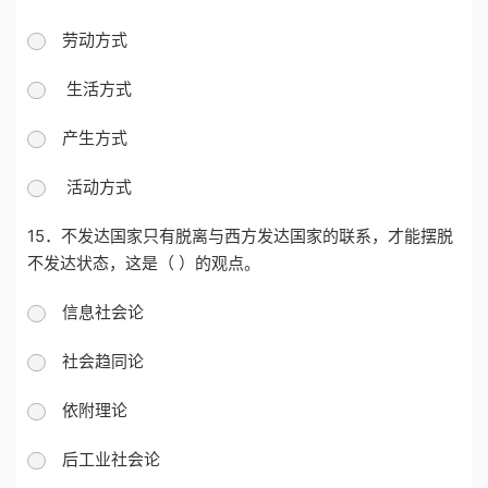
劳动方式
生活方式
产生方式
活动方式
15．不发达国家只有脱离与西方发达国家的联系，才能摆脱
不发达状态，这是（ ）的观点。
信息社会论
社会趋同论
依附理论
后工业社会论