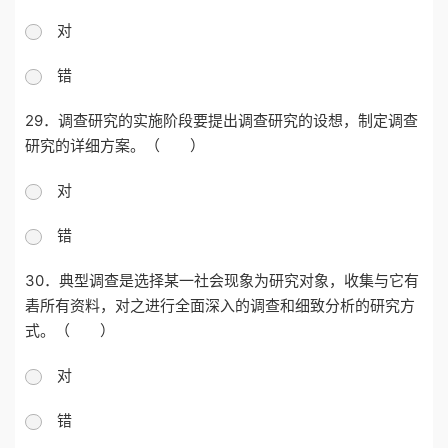
对
错
29．调查研究的实施阶段要提出调查研究的设想，制定调查
研究的详细方案。（ ）
对
错
30．典型调查是选择某一社会现象为研究对象，收集与它有
砉所有资料，对之进行全面深入的调查和细致分析的研究方
式。（ ）
对
错