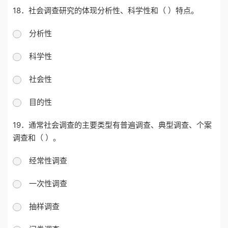
18．社会调查研究的体现分析性、科学性和（ ）特点。
分析性
科学性
社会性
目的性
19．通常社会调查的主要类型有普遍调查、典型调查、个案
调查和（ ）。
经常性调查
一次性调查
抽样调查