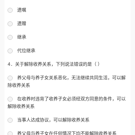
遗嘱
遗赠
继承
代位继承
4．关于解除收养关系，下列说法错误的是（ ）
养父母与养子女关系恶化，无法继续共同生活，可以解
除收养关系
在收养时违背了收养子女必须经双方同意的条件，可以
解除收养关系
当事人达成协议，可以解除收养关系
养父母与养子女在任何情况下均不能解除收养关系