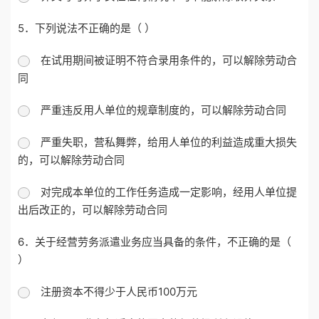
5．下列说法不正确的是（ ）
在试用期间被证明不符合录用条件的，可以解除劳动合
同
严重违反用人单位的规章制度的，可以解除劳动合同
严重失职，营私舞弊，给用人单位的利益造成重大损失
的，可以解除劳动合同
对完成本单位的工作任务造成一定影响，经用人单位提
出后改正的，可以解除劳动合同
6．关于经营劳务派遣业务应当具备的条件，不正确的是（
）
注册资本不得少于人民币100万元