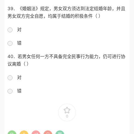
39．《婚姻法》规定，男女双方须达到法定结婚年龄，并且
男女双方完全自愿，均属于结婚的积极条件（ ）
对
错
40．若男女任何一方不具备完全民事行为能力，仍可进行协
议离婚（ ）
对
错
0