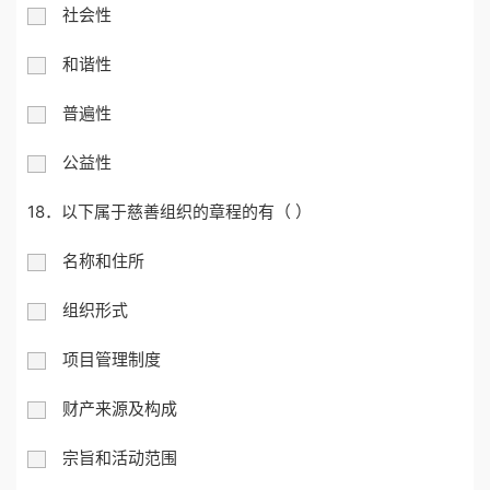
社会性
和谐性
普遍性
公益性
18．以下属于慈善组织的章程的有（ ）
名称和住所
组织形式
项目管理制度
财产来源及构成
宗旨和活动范围