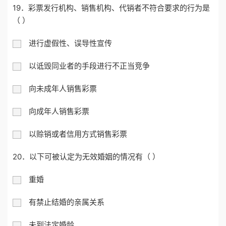
19．彩票发行机构、销售机构、代销者不符合要求的行为是
（ ）
进行虚假性、误导性宣传
以诋毁同业者的手段进行不正当竞争
向未成年人销售彩票
向成年人销售彩票
以赊销或者信用方式销售彩票
20．以下可被认定为无效婚姻的情况有（ ）
重婚
有禁止结婚的亲属关系
未到法定婚龄