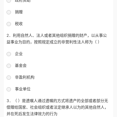
政府资助
捐赠
税收
2．利用自然人、法人或者其他组织捐赠的财产，以从事公
益事业为目的，按照规定成立的非营利性法人称为（ ）
企业
基金会
非盈利机构
事业单位
3．（ ）是遗嘱人通过遗嘱的方式将遗产的全部或者部分无
偿赠给国家、社会组织或者法定继承人以为的其他自然人，
并在死后发生法律效力的行为