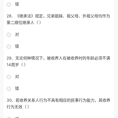
错
28．《继承法》规定，兄弟姐妹、祖父母、外祖父母均作为
第二顺位继承人（ ）
对
错
29．无论何种情况下，被收养人在被收养时的年龄必须不满
14周岁（ ）
对
错
30．若收养关系人行为不具有相应的民事行为能力，其收养
行为无效（ ）