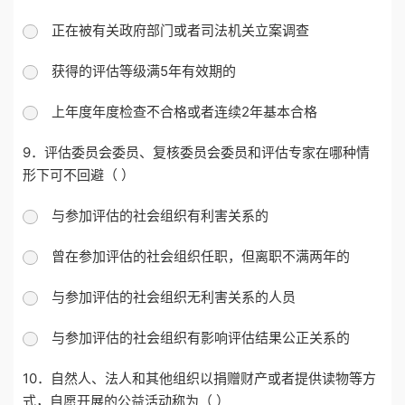
正在被有关政府部门或者司法机关立案调查
获得的评估等级满5年有效期的
上年度年度检查不合格或者连续2年基本合格
9．评估委员会委员、复核委员会委员和评估专家在哪种情
形下可不回避（ ）
与参加评估的社会组织有利害关系的
曾在参加评估的社会组织任职，但离职不满两年的
与参加评估的社会组织无利害关系的人员
与参加评估的社会组织有影响评估结果公正关系的
10．自然人、法人和其他组织以捐赠财产或者提供读物等方
式，自愿开展的公益活动称为（ ）