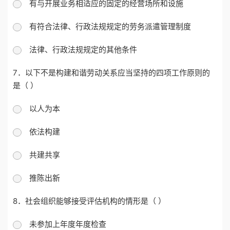
有与开展业务相适应的固定的经营场所和设施
有符合法律、行政法规规定的劳务派遣管理制度
法律、行政法规规定的其他条件
7．以下不是构建和谐劳动关系应当坚持的四项工作原则的
是（ ）
以人为本
依法构建
共建共享
推陈出新
8．社会组织能够接受评估机构的情形是（ ）
未参加上年度年度检查