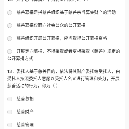
慈善募捐是指慈善组织基于慈善宗旨募集财产的活动
慈善募捐仅面向社会公众的公开募捐
慈善组织开展公开募捐，应当取得公开募捐资格
开展定向募捐，不得采取或者变相采取《慈善》规定的
公开募捐方式
13．委托人基于慈善目的，依法将其财产委托给受托人，由
受托人按照委托人意愿以受托人名义进行管理和处分，开展
慈善活动的行为，称为（ ）
慈善募捐
慈善财产
慈善管理