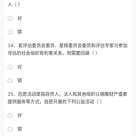
人（ ）
对
错
34．若评估委员会委员、复核委员会委员和评估专家与参加
评估的社会组织有利害关系，则需要回避（ ）
对
错
35．志愿活动是指自然人，法人和其他组织以捐赠财产或者
提供服务等方式，自愿开展的下列公益活动（ ）
对
错