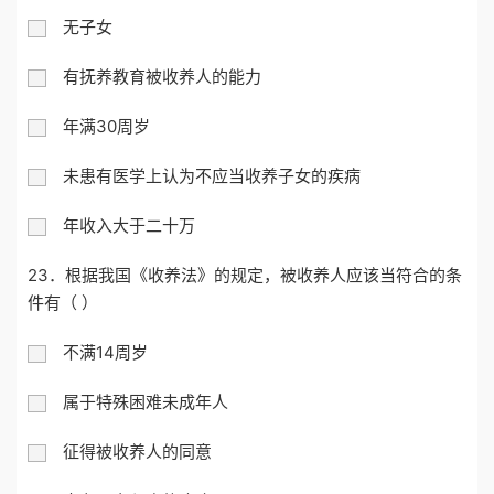
无子女
有抚养教育被收养人的能力
年满30周岁
未患有医学上认为不应当收养子女的疾病
年收入大于二十万
23．根据我国《收养法》的规定，被收养人应该当符合的条
件有（ ）
不满14周岁
属于特殊困难未成年人
征得被收养人的同意