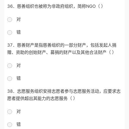
36．慈善组织也被称为非政府组织，简称NGO（ ）
对
错
37．慈善财产是指慈善组织的一部分财产，包括发起人捐
赠、资助的创始财产、募捐的财产以及其他合法财产（ ）
对
错
38．志愿服务组织安排志愿者参与志愿服务活动，应要求志
愿者提供超出其能力的志愿服务（ ）
对
错