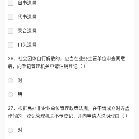
自书遗嘱
代书遗嘱
录音遗嘱
口头遗嘱
26．社会团体自行解散的，应当在业务主管单位审查同意
后，向登记管理机关申请注销登记（ ）
对
错
27．根据民办非企业单位管理政策法规，在申请成立时弄虚
作假的，登记管理机关不予登记，并向申请人说明理由（ ）
对