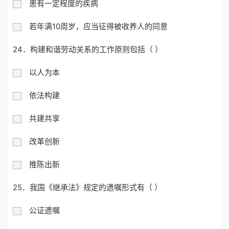
患有一定程度的疾病
若年满10周岁，应当征得被收养人的同意
24．构建和谐劳动关系的工作原则包括（ ）
以人为本
依法构建
共建共享
改革创新
推陈出新
25．我国《继承法》规定的遗嘱形式有（ ）
公证遗嘱