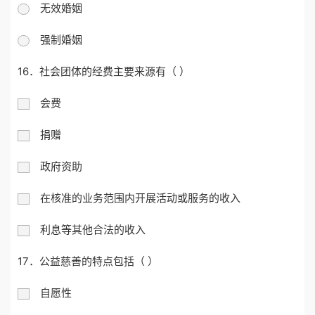
无效婚姻
强制婚姻
16．社会团体的经费主要来源有（ ）
会费
捐赠
政府资助
在核准的业务范围内开展活动或服务的收入
利息等其他合法的收入
17．公益慈善的特点包括（ ）
自愿性