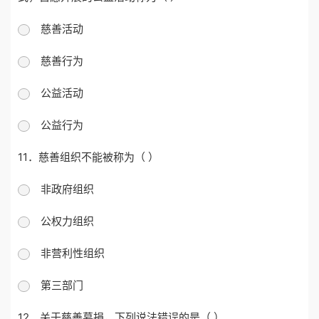
慈善活动
慈善行为
公益活动
公益行为
11．慈善组织不能被称为（ ）
非政府组织
公权力组织
非营利性组织
第三部门
12．关于慈善募捐，下列说法错误的是（ ）