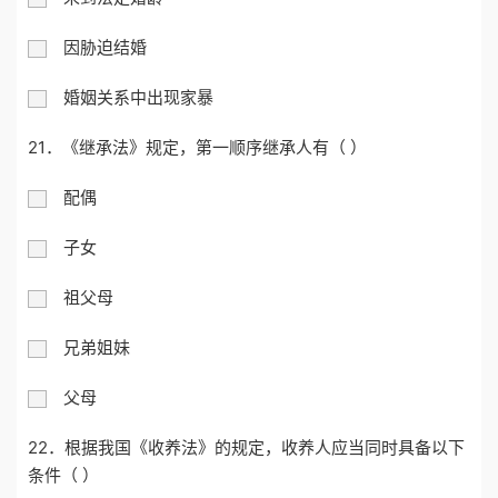
因胁迫结婚
婚姻关系中出现家暴
21．《继承法》规定，第一顺序继承人有（ ）
配偶
子女
祖父母
兄弟姐妹
父母
22．根据我国《收养法》的规定，收养人应当同时具备以下
条件（ ）