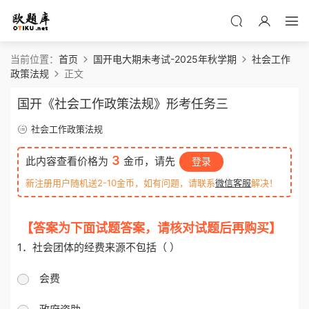
当前位置：
首页
国开电大期未考试-2025年秋学期
社会工作
政策法规
正文
国开《社会工作政策法规》形考任务三
社会工作政策法规
3
此内容查看价格为
金币，请先
登录
新注册用户随机送2-10金币，如有问题，请联系
微信客服
解决！
【答案为下面试题答案，请核对试题后再购买】
1．社会团体的经费来源不包括（ ）
会费