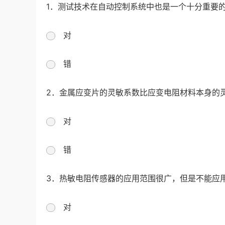
1．测试技术在自动控制系统中也是一个十分重要
对
错
2．金属应变片的灵敏系数比应变电阻材料本身的
对
错
3．热敏电阻传感器的应用范围很广，但是不能应
对