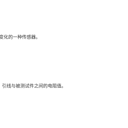
量变化的一种传感器。
 引线与被测试件之间的电阻值。