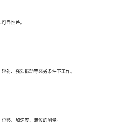
作可靠性差。
、辐射、强烈振动等恶劣条件下工作。
、位移、加速度、液位的测量。