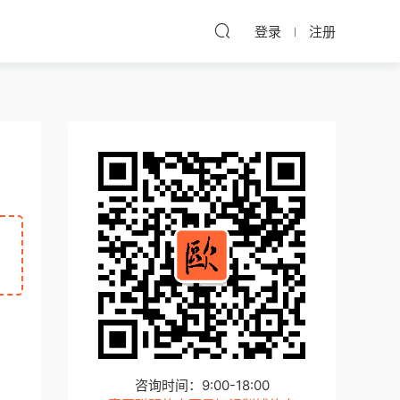
登录
注册
咨询时间：9:00-18:00