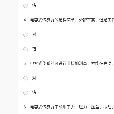
错
4．电容式传感器的结构简单，分辨率高，但是工
对
错
5．电容式传感器可进行非接触测量，并能在高温
对
错
6．电容式传感器不能用于力、压力、压差、振动