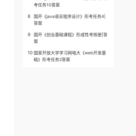
考任务10答案
8
国开《java语言程序设计》形考任务4|
答案
9
国开《创业基础课程》形成性考核册|答
案
10
国家开放大学学习网电大《web开发基
础》形考任务2答案