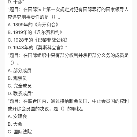
D. 干涉”
“题目：在国际法上第一次规定对犯有国际罪行的国家领导人
应追究刑事责任的是（）。
A. 1899年的《海牙和会》
B. 1919年的《凡尔赛和约》
C. 1928年的《巴黎非战公约》
D. 1943年的《莫斯科宜言》”
“题目：在国际组织中只有部分权利并承担部分义务的成员是
（）。
A. 部分成员
B. 观察员
C. 完全成员
D. 联系成员”
“题目：在联合国内，通过接纳新会员国、中止会员国的权利
或开除会员国的决议，是（）的职权。
A. 安理会
B. 大会
C. 国际法院