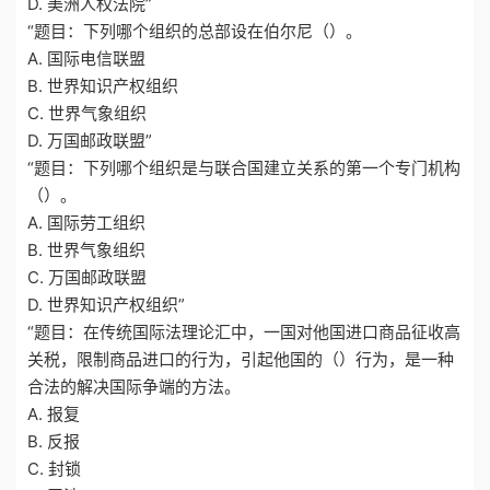
D. 美洲人权法院”
“题目：下列哪个组织的总部设在伯尔尼（）。
A. 国际电信联盟
B. 世界知识产权组织
C. 世界气象组织
D. 万国邮政联盟”
“题目：下列哪个组织是与联合国建立关系的第一个专门机构
（）。
A. 国际劳工组织
B. 世界气象组织
C. 万国邮政联盟
D. 世界知识产权组织”
“题目：在传统国际法理论汇中，一国对他国进口商品征收高
关税，限制商品进口的行为，引起他国的（）行为，是一种
合法的解决国际争端的方法。
A. 报复
B. 反报
C. 封锁