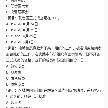
C. 联合国大会
D. 托管理事会”
“题目：联合国正式成立是在（）。
A. 1945年10月24日
B. 1945年10月25日
C. 1945年4月25日
D. 1945年3月1日”
“题目：能够和愿意致力于某一组织的工作，被邀请或接纳参
加该组织的工作，在实践中与该组织有密切联系，但不具备
正式成员的资格，这样的成员叫做国际组织的（）。
A. 部分成员
B. 观察员
C. 联系成员
D. 预备成员”
“题目：区域性国际组织在解决区域内国际争端时，采取执行
行动之前，须经（）批准。
A. 第三国