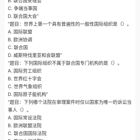
B. 联合国安理会
C. 争端当事国
D. 联合国大会”
“题目：世界上第一个具有普遍性的一般性国际组织是（）。
A. 国际联盟
B. 欧洲协调
C. 联合国
D. 威斯特伐里亚和会联盟”
“题目：下列国际组织不属于联合国专门机构的是（）。
A. 国际劳工组织
B. 世界红十字会
C. 世界气象组织
D. 国际原子能机构”
“题目：下列哪个法院在审理案件时仅以国家为唯一的诉讼当
事人（）。
A. 国际常设法院
B. 欧洲联盟法院
C. 联合国国际法院