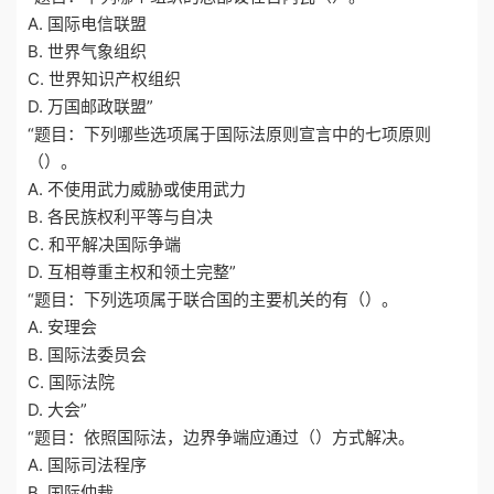
A. 国际电信联盟
B. 世界气象组织
C. 世界知识产权组织
D. 万国邮政联盟”
“题目：下列哪些选项属于国际法原则宣言中的七项原则
（）。
A. 不使用武力威胁或使用武力
B. 各民族权利平等与自决
C. 和平解决国际争端
D. 互相尊重主权和领土完整”
“题目：下列选项属于联合国的主要机关的有（）。
A. 安理会
B. 国际法委员会
C. 国际法院
D. 大会”
“题目：依照国际法，边界争端应通过（）方式解决。
A. 国际司法程序
B. 国际仲裁