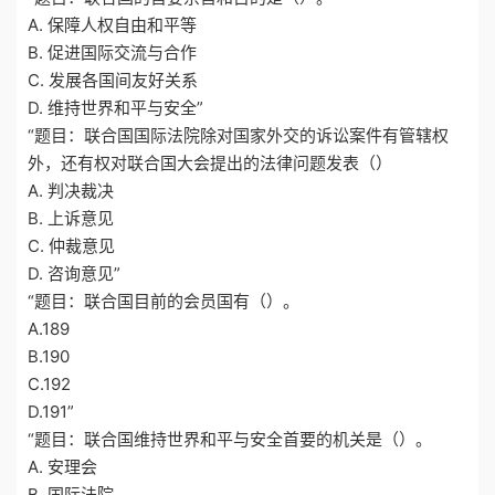
A. 保障人权自由和平等
B. 促进国际交流与合作
C. 发展各国间友好关系
D. 维持世界和平与安全”
“题目：联合国国际法院除对国家外交的诉讼案件有管辖权
外，还有权对联合国大会提出的法律问题发表（）
A. 判决裁决
B. 上诉意见
C. 仲裁意见
D. 咨询意见”
“题目：联合国目前的会员国有（）。
A.189
B.190
C.192
D.191”
“题目：联合国维持世界和平与安全首要的机关是（）。
A. 安理会
B. 国际法院