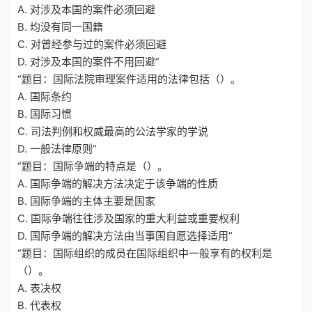
A. 对涉及本国的案件必须回避
B. 均没有同一国籍
C. 对曾经参与过的案件必须回避
D. 对涉及本国的案件不用回避”
“题目：国际法院审理案件适用的法律包括（）。
A. 国际条约
B. 国际习惯
C. 司法判例和权威最高的公法学家的学说
D. 一般法律原则”
“题目：国际争端的特点是（）。
A. 国际争端的解决方法决定于该争端的性质
B. 国际争端的主体主要是国家
C. 国际争端往往涉及国家的重大利益或重要权利
D. 国际争端的解决方法由当事国自愿选择适用”
“题目：国际组织的成员在国际组织中一般享有的权利是
（）。
A. 表决权
B. 代表权