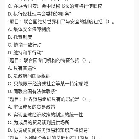
C. 在联合国安理会中以秘书长的资格行使职权
D. 执行经社理事会委托的职务”
“题目：联合国维持世界和平与安全的制度包括（）。
A. 集体安全保障制度
B. 托管制度
C. 协商一致行动
D. 维持和平行动”
“题目：联合国专门机构的特征包括（）。
A. 具有普遍性
B. 是政府间国际组织
C. 只能限于经济或社会等某一特定领域
D. 同联合国有法律联系”
“题目：世界贸易组织具有的职能是（）。
A. 审议成员的贸易政策
B. 实现全球经济政策的制定的统一性
C. 为成员的贸易谈判提供场所
D. 协调成员间服务贸易和知识产权贸易”
“题目：下列哪个组织的总部设在日内瓦（）。