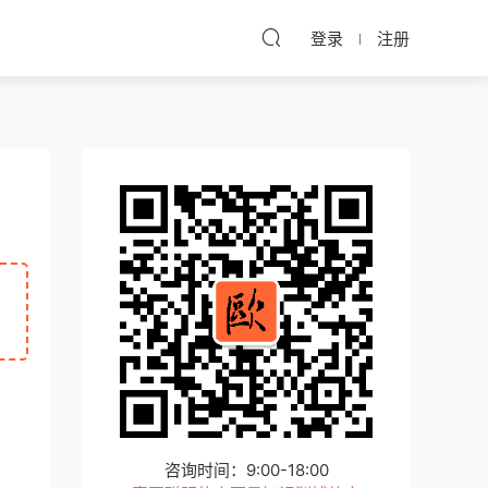
登录
注册
咨询时间：9:00-18:00