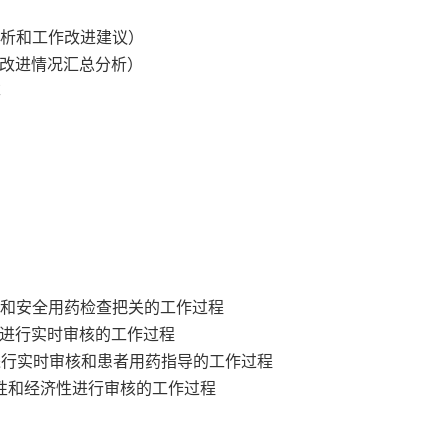
分析和工作改进建议）
和改进情况汇总分析）
率
核和安全用药检查把关的工作过程
性进行实时审核的工作过程
进行实时审核和患者用药指导的工作过程
性和经济性进行审核的工作过程