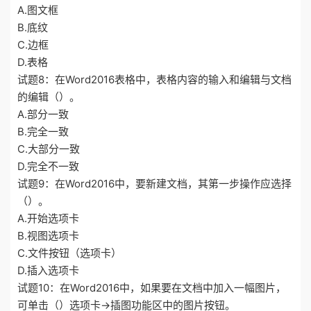
A.图文框
B.底纹
C.边框
D.表格
试题8：在Word2016表格中，表格内容的输入和编辑与文档
的编辑（）。
A.部分一致
B.完全一致
C.大部分一致
D.完全不一致
试题9：在Word2016中，要新建文档，其第一步操作应选择
（）。
A.开始选项卡
B.视图选项卡
C.文件按钮（选项卡）
D.插入选项卡
试题10：在Word2016中，如果要在文档中加入一幅图片，
可单击（）选项卡→插图功能区中的图片按钮。