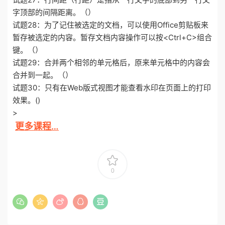
字顶部的间隔距离。（）
试题28：为了记住被选定的文档，可以使用Office剪贴板来
暂存被选定的内容。暂存文档内容操作可以按<Ctrl+C>组合
键。（）
试题29：合并两个相邻的单元格后，原来单元格中的内容会
合并到一起。（）
试题30：只有在Web版式视图才能查看水印在页面上的打印
效果。()
>
更多课程…
0